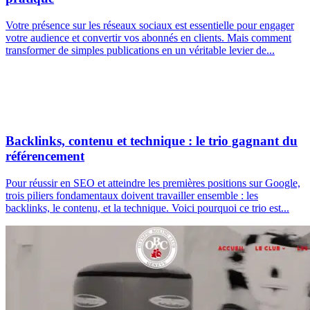
Votre présence sur les réseaux sociaux est essentielle pour engager
votre audience et convertir vos abonnés en clients. Mais comment
transformer de simples publications en un véritable levier de...
Backlinks, contenu et technique : le trio gagnant du
référencement
Pour réussir en SEO et atteindre les premières positions sur Google,
trois piliers fondamentaux doivent travailler ensemble : les
backlinks, le contenu, et la technique. Voici pourquoi ce trio est...