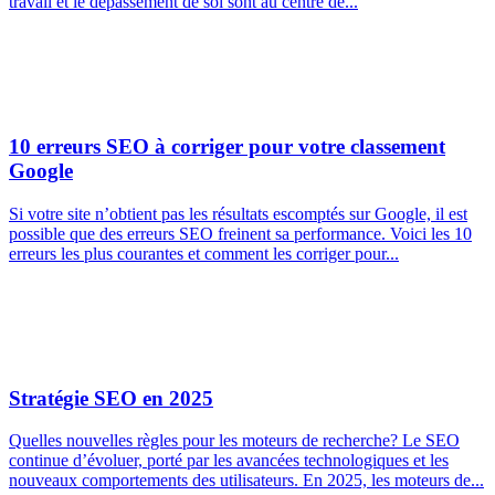
travail et le dépassement de soi sont au centre de...
10 erreurs SEO à corriger pour votre classement
Google
Si votre site n’obtient pas les résultats escomptés sur Google, il est
possible que des erreurs SEO freinent sa performance. Voici les 10
erreurs les plus courantes et comment les corriger pour...
Stratégie SEO en 2025
Quelles nouvelles règles pour les moteurs de recherche? Le SEO
continue d’évoluer, porté par les avancées technologiques et les
nouveaux comportements des utilisateurs. En 2025, les moteurs de...