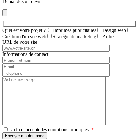
Demandez un devis
Quel est votre projet ?
Imprimés publicitaires
Design web
Création d'un site web
Stratégie de marketing
Autre
URL de votre site
Informations de contact
J'ai lu et accepte les conditions juridiques.
*