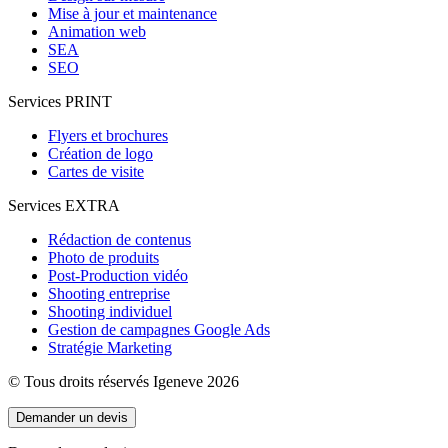
Mise à jour et maintenance
Animation web
SEA
SEO
Services PRINT
Flyers et brochures
Création de logo
Cartes de visite
Services EXTRA
Rédaction de contenus
Photo de produits
Post-Production vidéo
Shooting entreprise
Shooting individuel
Gestion de campagnes Google Ads
Stratégie Marketing
© Tous droits réservés Igeneve 2026
Demander un devis