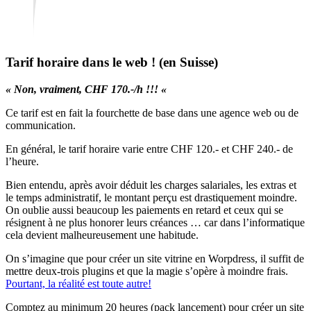
Tarif horaire dans le web ! (en Suisse)
« Non, vraiment, CHF 170.-/h !!! «
Ce tarif est en fait la fourchette de base dans une agence web ou de
communication.
En général, le tarif horaire varie entre CHF 120.- et CHF 240.- de
l’heure.
Bien entendu, après avoir déduit les charges salariales, les extras et
le temps administratif, le montant perçu est drastiquement moindre.
On oublie aussi beaucoup les paiements en retard et ceux qui se
résignent à ne plus honorer leurs créances … car dans l’informatique
cela devient malheureusement une habitude.
On s’imagine que pour créer un site vitrine en Worpdress, il suffit de
mettre deux-trois plugins et que la magie s’opère à moindre frais.
Pourtant, la réalité est toute autre!
Comptez au minimum 20 heures (pack lancement) pour créer un site