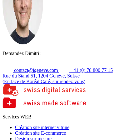
Demandez Dimitri :
contact@igeneve.com
+41 (0) 78 800 77 15
Rue du Stand 51, 1204 Genève, Suisse
(En face de Boréal Café, sur rendez-vous)
Services WEB
Création site internet vitrine
Création site E-commerce
Design sur mesure