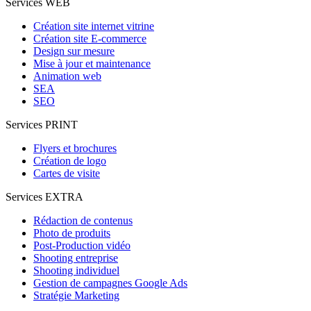
Services WEB
Création site internet vitrine
Création site E-commerce
Design sur mesure
Mise à jour et maintenance
Animation web
SEA
SEO
Services PRINT
Flyers et brochures
Création de logo
Cartes de visite
Services EXTRA
Rédaction de contenus
Photo de produits
Post-Production vidéo
Shooting entreprise
Shooting individuel
Gestion de campagnes Google Ads
Stratégie Marketing