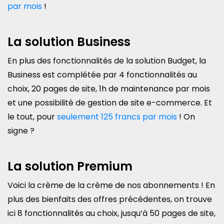
par mois
!
La solution Business
En plus des fonctionnalités de la solution Budget, la
Business est complétée par 4 fonctionnalités au
choix, 20 pages de site, 1h de maintenance par mois
et une possibilité de gestion de site e-commerce. Et
le tout, pour
seulement 125 francs par mois
! On
signe ?
La solution Premium
Voici la crème de la crème de nos abonnements ! En
plus des bienfaits des offres précédentes, on trouve
ici 8 fonctionnalités au choix, jusqu’à 50 pages de site,