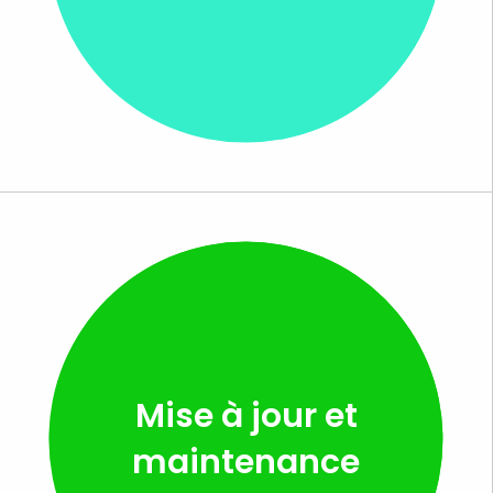
Mise à jour et
maintenance