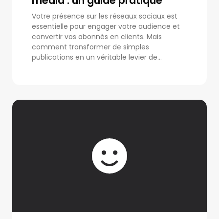
media : un guide pratique
Votre présence sur les réseaux sociaux est
essentielle pour engager votre audience et
convertir vos abonnés en clients. Mais
comment transformer de simples
publications en un véritable levier de...