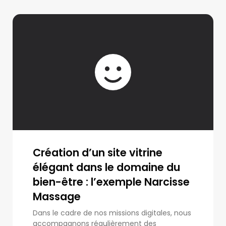
Création d’un site vitrine
élégant dans le domaine du
bien-être : l’exemple Narcisse
Massage
Dans le cadre de nos missions digitales, nous
accompagnons régulièrement des