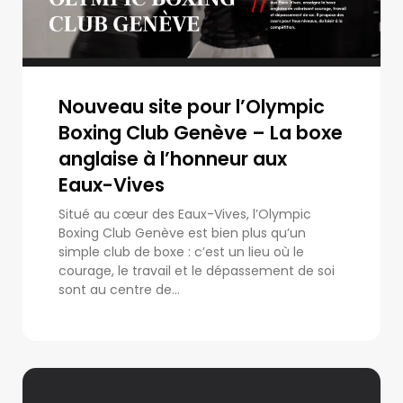
Nouveau site pour l’Olympic
Boxing Club Genève – La boxe
anglaise à l’honneur aux
Eaux-Vives
Situé au cœur des Eaux-Vives, l’Olympic
Boxing Club Genève est bien plus qu’un
simple club de boxe : c’est un lieu où le
courage, le travail et le dépassement de soi
sont au centre de...