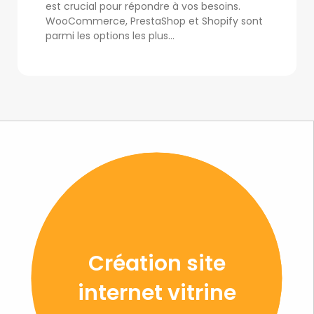
est crucial pour répondre à vos besoins.
WooCommerce, PrestaShop et Shopify sont
parmi les options les plus...
Création site
internet vitrine