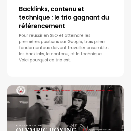
Backlinks, contenu et
technique : le trio gagnant du
référencement
Pour réussir en SEO et atteindre les
premières positions sur Google, trois piliers
fondamentaux doivent travailler ensemble :
les backlinks, le contenu, et la technique.
Voici pourquoi ce trio est...