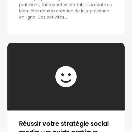
praticiens, thérapeutes et établissements du
bien-être dans la création de leur présence
en ligne. Ces activités...
Réussir votre stratégie social