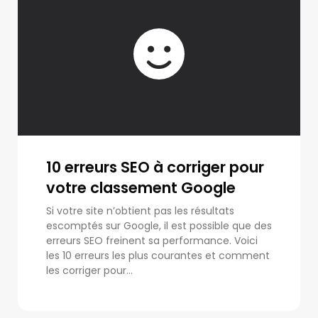
10 erreurs SEO à corriger pour
votre classement Google
Si votre site n’obtient pas les résultats
escomptés sur Google, il est possible que des
erreurs SEO freinent sa performance. Voici
les 10 erreurs les plus courantes et comment
les corriger pour...