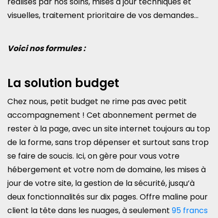
réalisés par nos soins, mises à jour techniques et
visuelles, traitement prioritaire de vos demandes…
Voici nos formules :
La solution budget
Chez nous, petit budget ne rime pas avec petit
accompagnement ! Cet abonnement permet de
rester à la page, avec un site internet toujours au top
de la forme, sans trop dépenser et surtout sans trop
se faire de soucis. Ici, on gère pour vous votre
hébergement et votre nom de domaine, les mises à
jour de votre site, la gestion de la sécurité, jusqu’à
deux fonctionnalités sur dix pages. Offre maline pour
client la tête dans les nuages, à seulement
95 francs