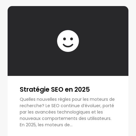
Stratégie SEO en 2025
Quelles nouvelles règles pour les moteurs de
recherche? Le SEO continue d’évoluer, porté
par les avancées technologiques et les
nouveaux comportements des utilisateurs.
En 2025, les moteurs de...