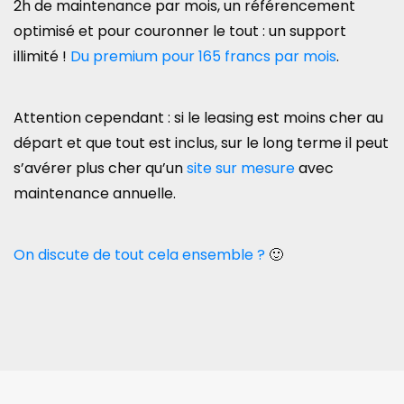
2h de maintenance par mois, un référencement
optimisé et pour couronner le tout : un support
illimité !
Du premium pour 165 francs par mois
.
Attention cependant : si le leasing est moins cher au
départ et que tout est inclus, sur le long terme il peut
s’avérer plus cher qu’un
site sur mesure
avec
maintenance annuelle.
On discute de tout cela ensemble ?
🙂