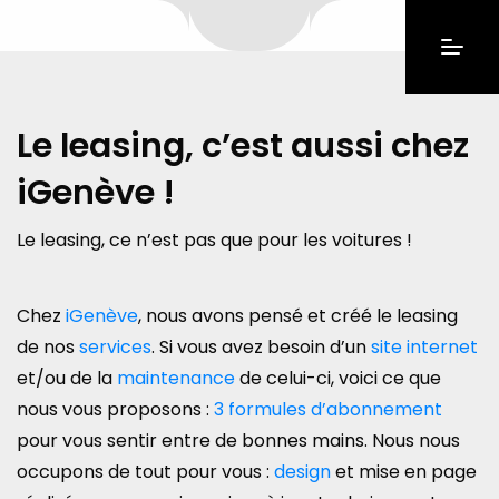
Le leasing, c’est aussi chez
iGenève !
Le leasing, ce n’est pas que pour les voitures !
Chez
iGenève
, nous avons pensé et créé le leasing
de nos
services
. Si vous avez besoin d’un
site internet
et/ou de la
maintenance
de celui-ci, voici ce que
nous vous proposons :
3 formules d’abonnement
pour vous sentir entre de bonnes mains. Nous nous
occupons de tout pour vous :
design
et mise en page