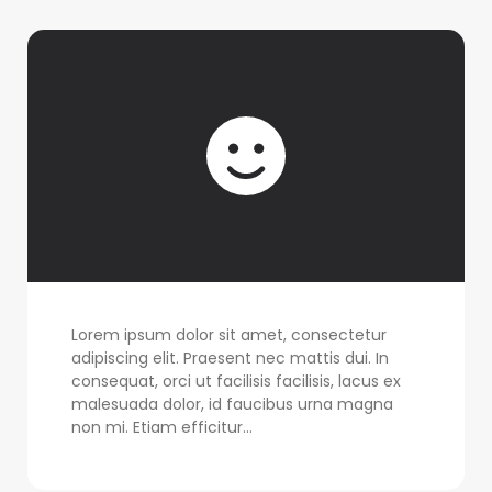
Lorem ipsum dolor sit amet, consectetur
adipiscing elit. Praesent nec mattis dui. In
consequat, orci ut facilisis facilisis, lacus ex
malesuada dolor, id faucibus urna magna
non mi. Etiam efficitur...