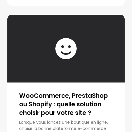
WooCommerce, PrestaShop
ou Shopify : quelle solution
choisir pour votre site ?
Lorsque vous lancez une boutique en ligne,
choisir la bonne plateforme e-commerce