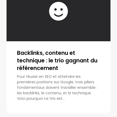
Backlinks, contenu et
technique : le trio gagnant du
référencement
Pour réussir en SEO et atteindre les
premières positions sur Google, trois piliers
fondamentaux doivent travailler ensemble :
les backlinks, le contenu, et la technique.
Voici pourquoi ce trio est...