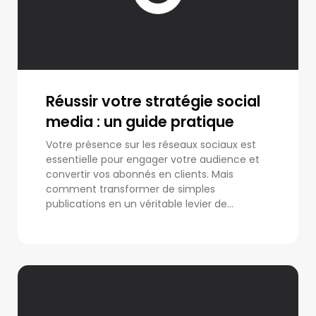
Réussir votre stratégie social
media : un guide pratique
Votre présence sur les réseaux sociaux est
essentielle pour engager votre audience et
convertir vos abonnés en clients. Mais
comment transformer de simples
publications en un véritable levier de...