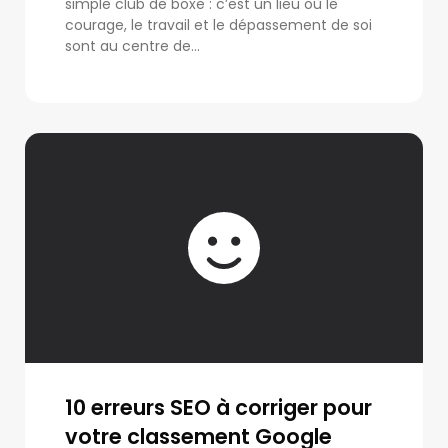
simple club de boxe : c’est un lieu où le
courage, le travail et le dépassement de soi
sont au centre de...
10 erreurs SEO à corriger pour
votre classement Google