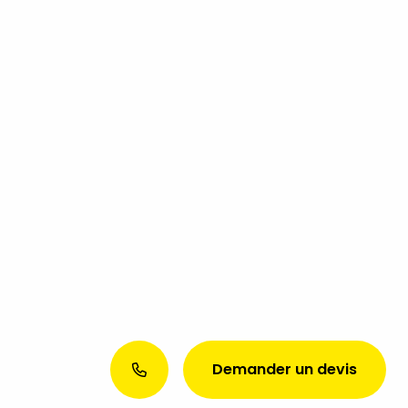
Demander un devis