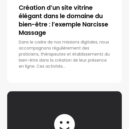
Création d’un site vitrine
élégant dans le domaine du
bien-être : l’exemple Narcisse
Massage
Dans le cadre de nos missions digitales, nous
accompagnons régulièrement des
praticiens, thérapeutes et établissements du
bien-être dans la création de leur présence
en ligne. Ces activités...