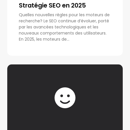
Stratégie SEO en 2025
Quelles nouvelles règles pour les moteurs de
recherche? Le SEO continue d’évoluer, porté
par les avancées technologiques et les
nouveaux comportements des utilisateurs.
En 2025, les moteurs de...