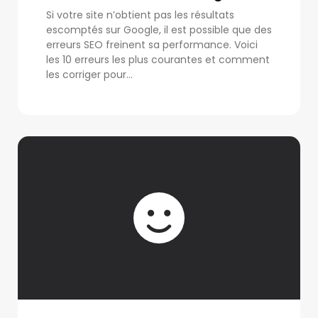
Si votre site n’obtient pas les résultats
escomptés sur Google, il est possible que des
erreurs SEO freinent sa performance. Voici
les 10 erreurs les plus courantes et comment
les corriger pour...