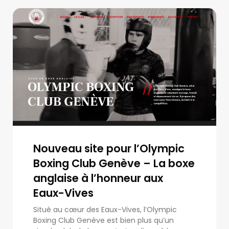
Nouveau site pour l’Olympic
Boxing Club Genève – La boxe
anglaise à l’honneur aux
Eaux-Vives
Situé au cœur des Eaux-Vives, l’Olympic
Boxing Club Genève est bien plus qu’un