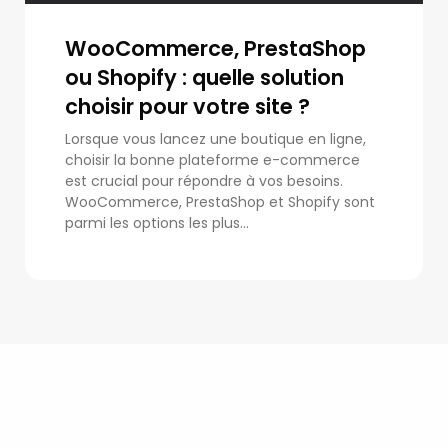
WooCommerce, PrestaShop
ou Shopify : quelle solution
choisir pour votre site ?
Lorsque vous lancez une boutique en ligne,
choisir la bonne plateforme e-commerce
est crucial pour répondre à vos besoins.
WooCommerce, PrestaShop et Shopify sont
parmi les options les plus...