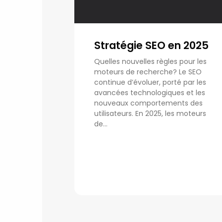
Stratégie SEO en 2025
Quelles nouvelles règles pour les
moteurs de recherche? Le SEO
continue d’évoluer, porté par les
avancées technologiques et les
nouveaux comportements des
utilisateurs. En 2025, les moteurs
de...