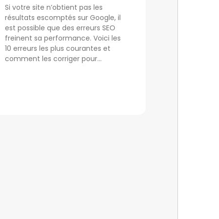
Si votre site n’obtient pas les
résultats escomptés sur Google, il
est possible que des erreurs SEO
freinent sa performance. Voici les
10 erreurs les plus courantes et
comment les corriger pour...