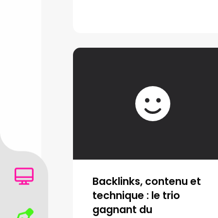
Backlinks, contenu et
technique : le trio
gagnant du