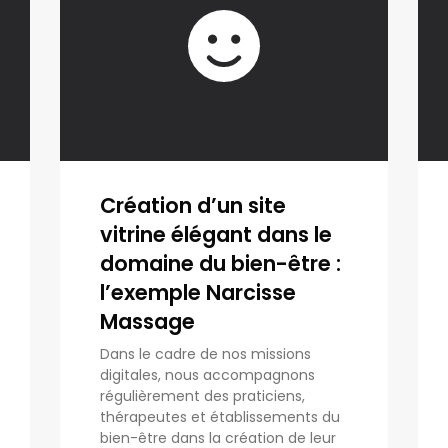
Création d’un site
vitrine élégant dans le
domaine du bien-être :
l’exemple Narcisse
Massage
Dans le cadre de nos missions
digitales, nous accompagnons
régulièrement des praticiens,
thérapeutes et établissements du
bien-être dans la création de leur