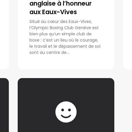
anglaise à l’honneur
aux Eaux-Vives
Situé au cœur des Eaux-Vives,
l’Olympic Boxing Club Genève est
bien plus qu’un simple club de
boxe : c’est un lieu où le courage,
le travail et le dépassement de soi
sont au centre de...