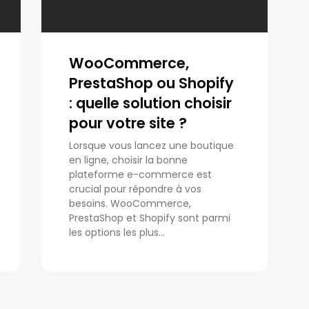
WooCommerce,
PrestaShop ou Shopify
: quelle solution choisir
pour votre site ?
Lorsque vous lancez une boutique
en ligne, choisir la bonne
plateforme e-commerce est
crucial pour répondre à vos
besoins. WooCommerce,
PrestaShop et Shopify sont parmi
les options les plus...