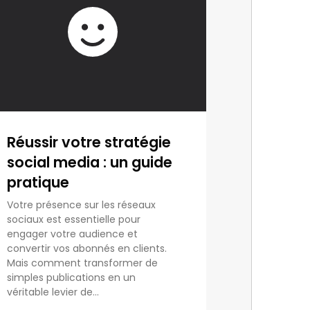
Réussir votre stratégie
social media : un guide
pratique
Votre présence sur les réseaux
sociaux est essentielle pour
engager votre audience et
convertir vos abonnés en clients.
Mais comment transformer de
simples publications en un
véritable levier de...