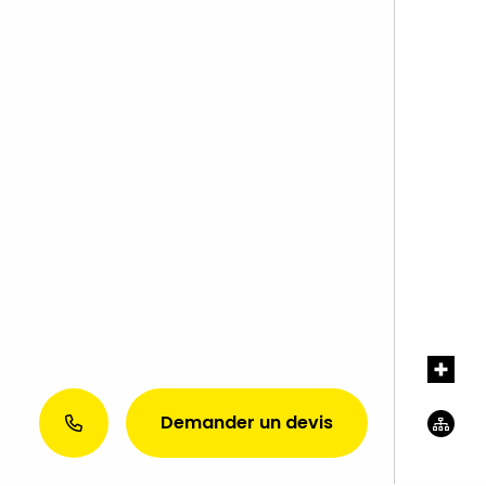
Demander un devis