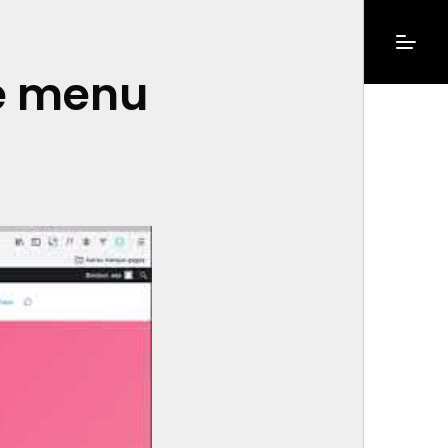
le menu