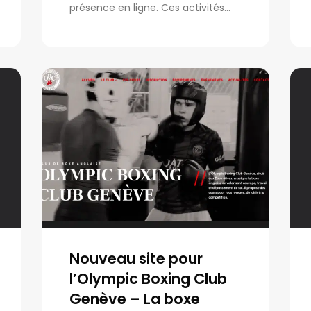
présence en ligne. Ces activités...
Nouveau site pour
l’Olympic Boxing Club
Genève – La boxe