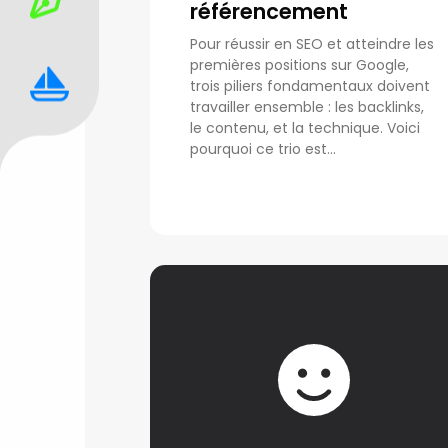
référencement
Pour réussir en SEO et atteindre les
premières positions sur Google,
trois piliers fondamentaux doivent
travailler ensemble : les backlinks,
le contenu, et la technique. Voici
pourquoi ce trio est...