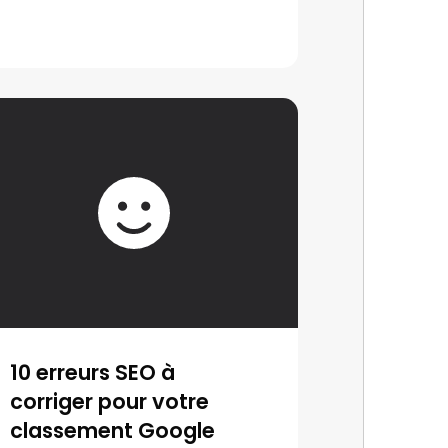
10 erreurs SEO à
corriger pour votre
classement Google