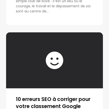
simple club de boxe : c’est un lieu où le
courage, le travail et le dépassement de soi
sont au centre de...
10 erreurs SEO à corriger pour
votre classement Google