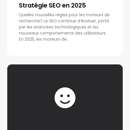
Stratégie SEO en 2025
Quelles nouvelles règles pour les moteurs de
recherche? Le SEO continue d’évoluer, porté
par les avancées technologiques et les
nouveaux comportements des utilisateurs.
En 2025, les moteurs de...