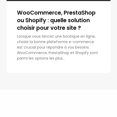
WooCommerce, PrestaShop
ou Shopify : quelle solution
choisir pour votre site ?
Lorsque vous lancez une boutique en ligne,
choisir la bonne plateforme e-commerce
est crucial pour répondre à vos besoins.
WooCommerce, PrestaShop et Shopify sont
parmi les options les plus...