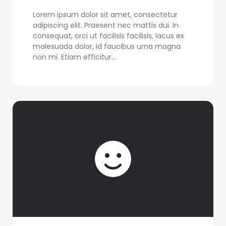
Lorem ipsum dolor sit amet, consectetur
adipiscing elit. Praesent nec mattis dui. In
consequat, orci ut facilisis facilisis, lacus ex
malesuada dolor, id faucibus urna magna
non mi. Etiam efficitur...