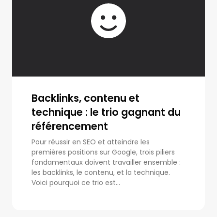
Backlinks, contenu et
technique : le trio gagnant du
référencement
Pour réussir en SEO et atteindre les
premières positions sur Google, trois piliers
fondamentaux doivent travailler ensemble :
les backlinks, le contenu, et la technique.
Voici pourquoi ce trio est...