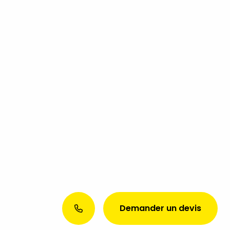
Demander un devis