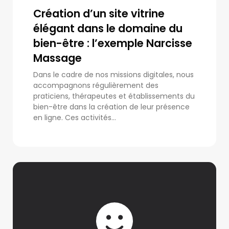
Création d’un site vitrine
élégant dans le domaine du
bien-être : l’exemple Narcisse
Massage
Dans le cadre de nos missions digitales, nous
accompagnons régulièrement des
praticiens, thérapeutes et établissements du
bien-être dans la création de leur présence
en ligne. Ces activités...