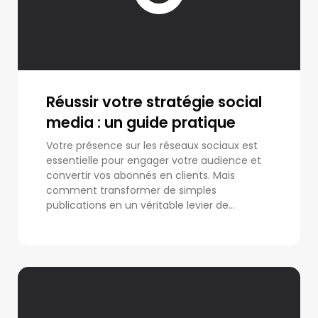
Réussir votre stratégie social
media : un guide pratique
Votre présence sur les réseaux sociaux est
essentielle pour engager votre audience et
convertir vos abonnés en clients. Mais
comment transformer de simples
publications en un véritable levier de...