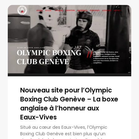
Nouveau site pour l’Olympic
Boxing Club Genève – La boxe
anglaise à l’honneur aux
Eaux-Vives
Situé au cœur des Eaux-Vives, l’Olympic
Boxing Club Genève est bien plus qu’un