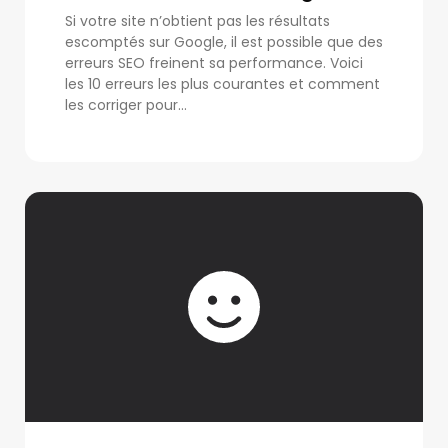
Si votre site n’obtient pas les résultats
escomptés sur Google, il est possible que des
erreurs SEO freinent sa performance. Voici
les 10 erreurs les plus courantes et comment
les corriger pour...