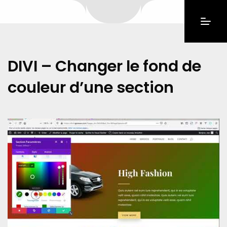
DIVI – Changer le fond de
couleur d’une section