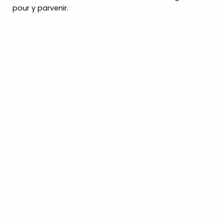
pour y parvenir.