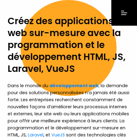
Créez des applications
web sur-mesure avec la
programmation et le
développement HTML, JS,
Laravel, VueJS
Dans le monde du
développement web
, la demande
pour des solutions personnalisées n’a jamais été aussi
forte. Les entreprises recherchent constamment de
nouvelles façons d’améliorer leurs processus internes
et externes, leur site web ou leurs applications mobiles
pour offrir une meilleure expérience à leurs clients. La
programmation et le développement sur-mesure en
HTML, JS,
Laravel
, et
VueJS
sont des technologies clés