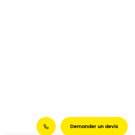
Demander un devis