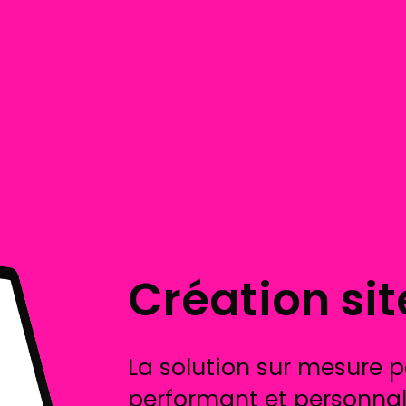
Création sit
La solution sur mesure p
performant et personnal