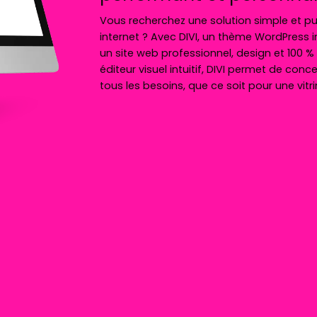
Vous recherchez une solution simple et pu
internet ? Avec DIVI, un thème WordPress 
un site web professionnel, design et 100 
éditeur visuel intuitif, DIVI permet de con
tous les besoins, que ce soit pour une vitr