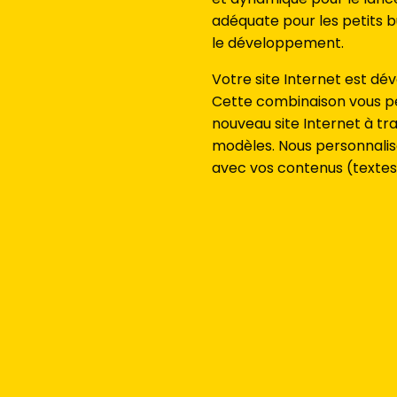
adéquate pour les petits 
le développement.
Votre site Internet est dé
Cette combinaison vous pe
nouveau site Internet à tr
modèles. Nous personnalis
avec vos contenus (textes