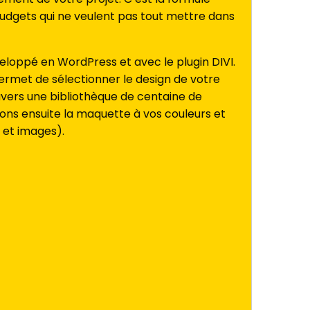
budgets qui ne veulent pas tout mettre dans
veloppé en WordPress et avec le plugin DIVI.
rmet de sélectionner le design de votre
avers une bibliothèque de centaine de
ons ensuite la maquette à vos couleurs et
 et images).