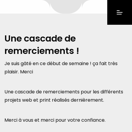
Une cascade de
remerciements !
Je suis gâté en ce début de semaine ! ça fait très
plaisir. Merci
Une cascade de remerciements pour les différents
projets web et print réalisés dernièrement.
Merci à vous et merci pour votre confiance.