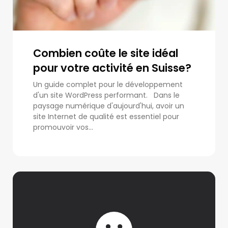
Combien coûte le site idéal
pour votre activité en Suisse?
Un guide complet pour le développement
d'un site WordPress performant. Dans le
paysage numérique d'aujourd'hui, avoir un
site Internet de qualité est essentiel pour
promouvoir vos...