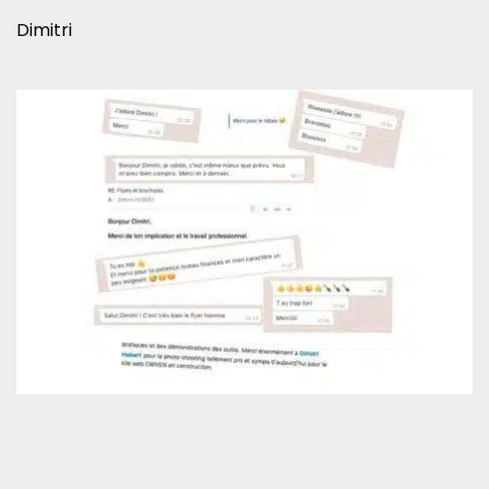
Dimitri