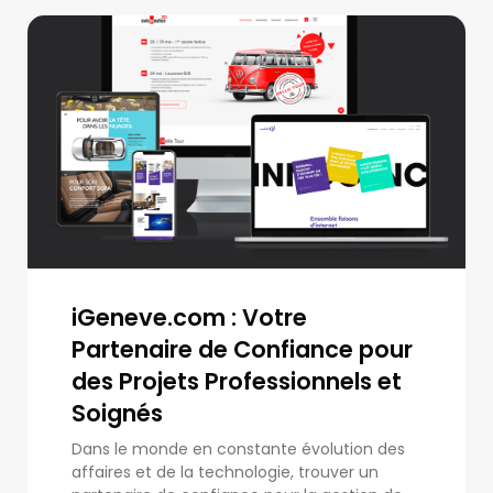
iGeneve.com : Votre
Partenaire de Confiance pour
des Projets Professionnels et
Soignés
Dans le monde en constante évolution des
affaires et de la technologie, trouver un