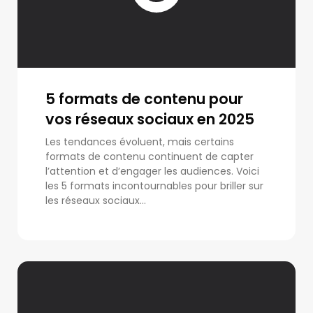
5 formats de contenu pour
vos réseaux sociaux en 2025
Les tendances évoluent, mais certains
formats de contenu continuent de capter
l’attention et d’engager les audiences. Voici
les 5 formats incontournables pour briller sur
les réseaux sociaux...