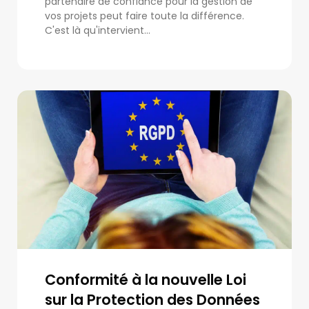
partenaire de confiance pour la gestion de
vos projets peut faire toute la différence.
C'est là qu'intervient...
Conformité à la nouvelle Loi
sur la Protection des Données