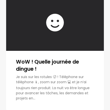
WoW ! Quelle journée de
dingue !
Je suis sur les rotules 🥵 ! Téléphone sur
téléphone 📱, zoom sur zoom 💻 et je n’ai
toujours rien produit. La nuit va être longue
pour avancer les tâches, les demandes et
projets en...