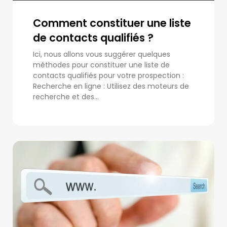
Comment constituer une liste
de contacts qualifiés ?
Ici, nous allons vous suggérer quelques
méthodes pour constituer une liste de
contacts qualifiés pour votre prospection :
Recherche en ligne : Utilisez des moteurs de
recherche et des...