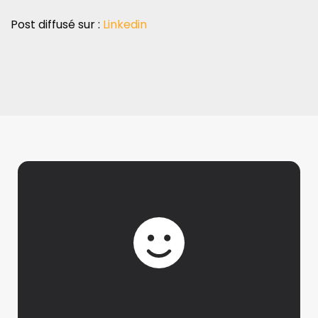
Post diffusé sur :
Linkedin