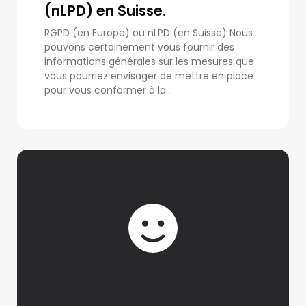
(nLPD) en Suisse.
RGPD (en Europe) ou nLPD (en Suisse) Nous
pouvons certainement vous fournir des
informations générales sur les mesures que
vous pourriez envisager de mettre en place
pour vous conformer à la...