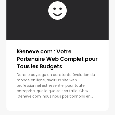
iGeneve.com : Votre
Partenaire Web Complet pour
Tous les Budgets
Dans le paysage en constante évolution du
monde en ligne, avoir un site web
professionnel est essentiel pour toute
entreprise, quelle que soit sa taille. Chez
iGeneve.com, nous nous positionnons en...