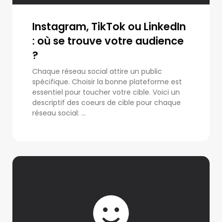
Instagram, TikTok ou LinkedIn
: où se trouve votre audience
?
Chaque réseau social attire un public
spécifique. Choisir la bonne plateforme est
essentiel pour toucher votre cible. Voici un
descriptif des coeurs de cible pour chaque
réseau social: ...