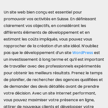
Un site web bien conçu est essentiel pour
promouvoir vos activités en Suisse. En définissant
clairement vos objectifs, en considérant les
différents éléments de développement et en
estimant les coûts impliqués, vous pouvez vous
rapprocher de la création d’un site idéal. N’oubliez
pas que le développement d’un site
WordPress
est
un investissement à long terme et qu’il est important
de travailler avec des professionnels expérimentés
pour obtenir les meilleurs résultats. Prenez le temps
de planifier, de rechercher des agences qualifiées et
de demander des devis détaillés avant de prendre
votre décision. Avec un site Internet performant,
vous pouvez maximiser votre présence en ligne,
attirer de nouveaux clients et développer votre