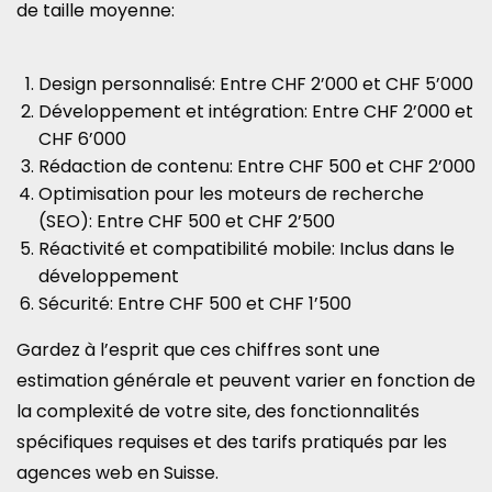
de taille moyenne:
Design personnalisé: Entre CHF 2’000 et CHF 5’000
Développement et intégration: Entre CHF 2’000 et
CHF 6’000
Rédaction de contenu: Entre CHF 500 et CHF 2’000
Optimisation pour les moteurs de recherche
(SEO): Entre CHF 500 et CHF 2’500
Réactivité et compatibilité mobile: Inclus dans le
développement
Sécurité: Entre CHF 500 et CHF 1’500
Gardez à l’esprit que ces chiffres sont une
estimation générale et peuvent varier en fonction de
la complexité de votre site, des fonctionnalités
spécifiques requises et des tarifs pratiqués par les
agences web en Suisse.