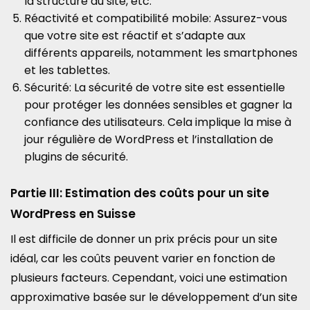
la structure du site, etc.
Réactivité et compatibilité mobile: Assurez-vous
que votre site est réactif et s’adapte aux
différents appareils, notamment les smartphones
et les tablettes.
Sécurité: La sécurité de votre site est essentielle
pour protéger les données sensibles et gagner la
confiance des utilisateurs. Cela implique la mise à
jour régulière de WordPress et l’installation de
plugins de sécurité.
Partie III: Estimation des coûts pour un site
WordPress en Suisse
Il est difficile de donner un prix précis pour un site
idéal, car les coûts peuvent varier en fonction de
plusieurs facteurs. Cependant, voici une estimation
approximative basée sur le développement d’un site