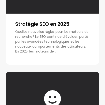
Stratégie SEO en 2025
Quelles nouvelles règles pour les moteurs de
recherche? Le SEO continue d’évoluer, porté
par les avancées technologiques et les
nouveaux comportements des utilisateurs.
En 2025, les moteurs de...