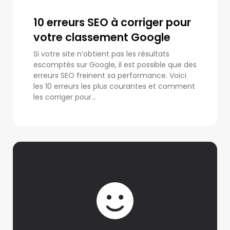
10 erreurs SEO à corriger pour
votre classement Google
Si votre site n’obtient pas les résultats
escomptés sur Google, il est possible que des
erreurs SEO freinent sa performance. Voici
les 10 erreurs les plus courantes et comment
les corriger pour...