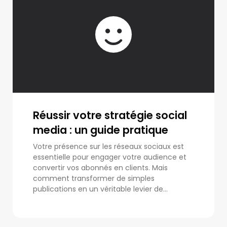
Réussir votre stratégie social
media : un guide pratique
Votre présence sur les réseaux sociaux est
essentielle pour engager votre audience et
convertir vos abonnés en clients. Mais
comment transformer de simples
publications en un véritable levier de...