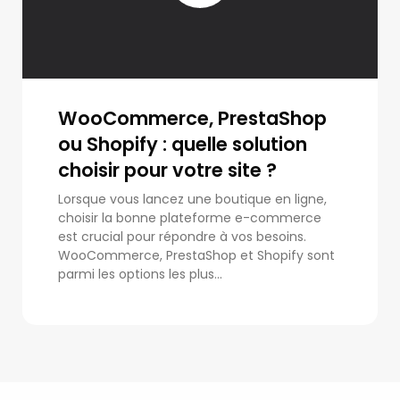
WooCommerce, PrestaShop
ou Shopify : quelle solution
choisir pour votre site ?
Lorsque vous lancez une boutique en ligne,
choisir la bonne plateforme e-commerce
est crucial pour répondre à vos besoins.
WooCommerce, PrestaShop et Shopify sont
parmi les options les plus...