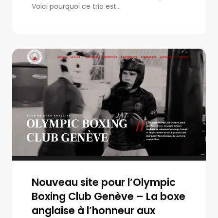
Voici pourquoi ce trio est...
Nouveau site pour l’Olympic
Boxing Club Genève – La boxe
anglaise à l’honneur aux