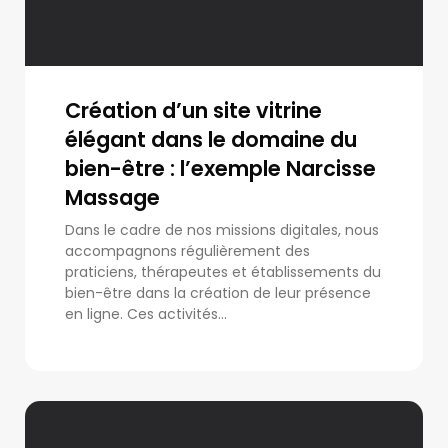
Création d’un site vitrine
élégant dans le domaine du
bien-être : l’exemple Narcisse
Massage
Dans le cadre de nos missions digitales, nous
accompagnons régulièrement des
praticiens, thérapeutes et établissements du
bien-être dans la création de leur présence
en ligne. Ces activités...