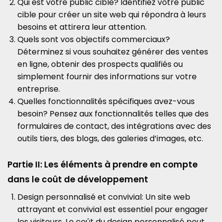
Qui est votre public cible? Identifiez votre public
cible pour créer un site web qui répondra à leurs
besoins et attirera leur attention.
Quels sont vos objectifs commerciaux?
Déterminez si vous souhaitez générer des ventes
en ligne, obtenir des prospects qualifiés ou
simplement fournir des informations sur votre
entreprise.
Quelles fonctionnalités spécifiques avez-vous
besoin? Pensez aux fonctionnalités telles que des
formulaires de contact, des intégrations avec des
outils tiers, des blogs, des galeries d’images, etc.
Partie II: Les éléments à prendre en compte
dans le coût de développement
Design personnalisé et convivial: Un site web
attrayant et convivial est essentiel pour engager
les visiteurs. Le coût du design personnalisé peut