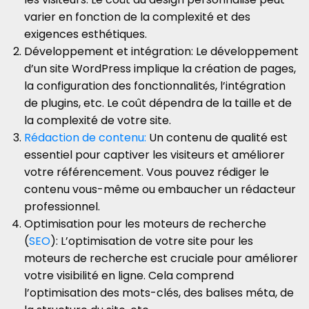
varier en fonction de la complexité et des
exigences esthétiques.
Développement et intégration: Le développement
d’un site WordPress implique la création de pages,
la configuration des fonctionnalités, l’intégration
de plugins, etc. Le coût dépendra de la taille et de
la complexité de votre site.
Rédaction de contenu:
Un contenu de qualité est
essentiel pour captiver les visiteurs et améliorer
votre référencement. Vous pouvez rédiger le
contenu vous-même ou embaucher un rédacteur
professionnel.
Optimisation pour les moteurs de recherche
(
SEO
): L’optimisation de votre site pour les
moteurs de recherche est cruciale pour améliorer
votre visibilité en ligne. Cela comprend
l’optimisation des mots-clés, des balises méta, de