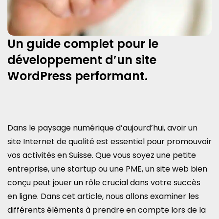
Un guide complet pour le
développement d’un site
WordPress performant.
Dans le paysage numérique d’aujourd’hui, avoir un
site Internet de qualité est essentiel pour promouvoir
vos activités en Suisse. Que vous soyez une petite
entreprise, une startup ou une PME, un site web bien
conçu peut jouer un rôle crucial dans votre succès
en ligne. Dans cet article, nous allons examiner les
différents éléments à prendre en compte lors de la