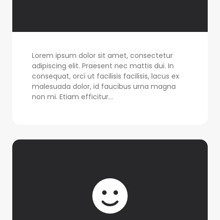
Lorem ipsum dolor sit amet, consectetur
adipiscing elit. Praesent nec mattis dui. In
consequat, orci ut facilisis facilisis, lacus ex
malesuada dolor, id faucibus urna magna
non mi. Etiam efficitur...