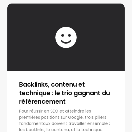
Backlinks, contenu et
technique : le trio gagnant du
référencement
Pour réussir en SEO et atteindre les
premières positions sur Google, trois piliers
fondamentaux doivent travailler ensemble :
les backlinks, le contenu, et la technique.