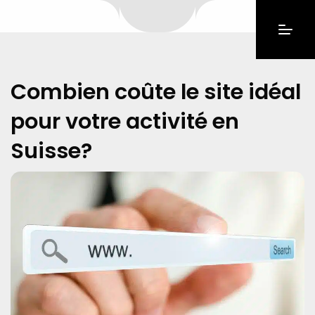
Combien coûte le site idéal
pour votre activité en
Suisse?