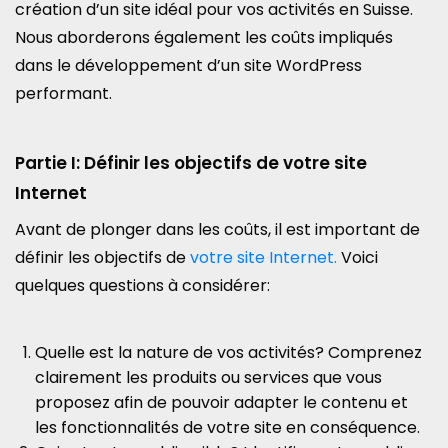
création d’un site idéal pour vos activités en Suisse.
Nous aborderons également les coûts impliqués
dans le développement d’un site WordPress
performant.
Partie I: Définir les objectifs de votre site
Internet
Avant de plonger dans les coûts, il est important de
définir les objectifs de
votre site Internet.
Voici
quelques questions à considérer:
Quelle est la nature de vos activités? Comprenez
clairement les produits ou services que vous
proposez afin de pouvoir adapter le contenu et
les fonctionnalités de votre site en conséquence.