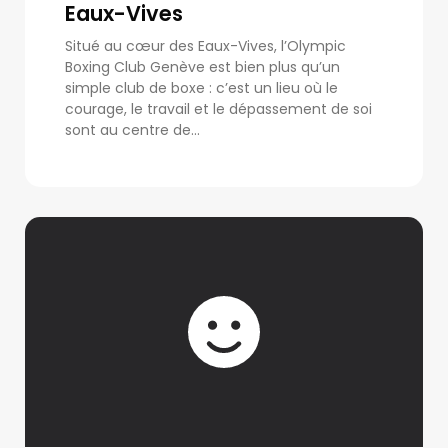
Eaux-Vives
Situé au cœur des Eaux-Vives, l’Olympic
Boxing Club Genève est bien plus qu’un
simple club de boxe : c’est un lieu où le
courage, le travail et le dépassement de soi
sont au centre de...