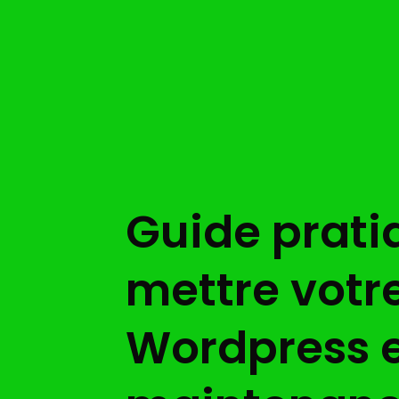
Guide prati
mettre votre
Wordpress 