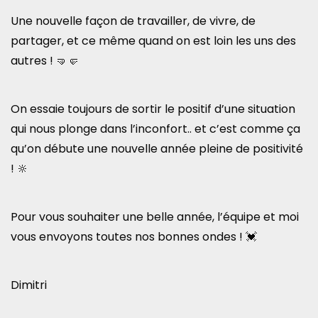
Une nouvelle façon de travailler, de vivre, de
partager, et ce même quand on est loin les uns des
autres ! 🤜🤛
On essaie toujours de sortir le positif d’une situation
qui nous plonge dans l’inconfort.. et c’est comme ça
qu’on débute une nouvelle année pleine de positivité
! 🔆
Pour vous souhaiter une belle année, l’équipe et moi
vous envoyons toutes nos bonnes ondes ! 💓
Dimitri