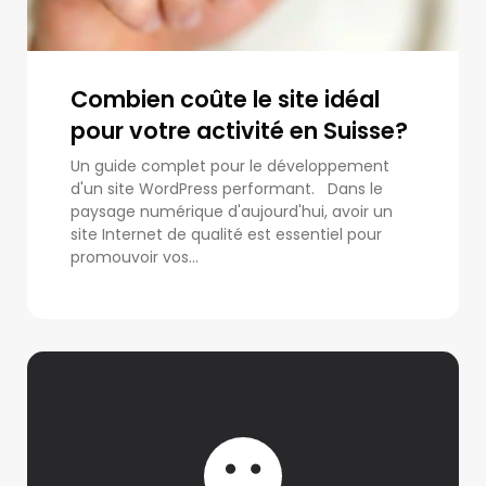
Combien coûte le site idéal
pour votre activité en Suisse?
Un guide complet pour le développement
d'un site WordPress performant. Dans le
paysage numérique d'aujourd'hui, avoir un
site Internet de qualité est essentiel pour
promouvoir vos...