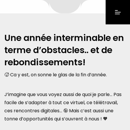
Une année interminable en
terme d’obstacles.. et de
rebondissements!
🥵 Ca y est, on sonne le glas de la fin d’année.
J’imagine que vous voyez aussi de quoi je parle… Pas
facile de s’adapter à tout ce virtuel, ce télétravail,
ces rencontres digitales… 🤪 Mais c’est aussi une
tonne d’opportunités qui s’ouvrent à nous ! 🧡