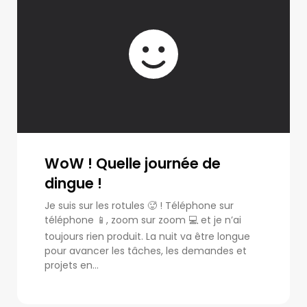
WoW ! Quelle journée de
dingue !
Je suis sur les rotules 🥵 ! Téléphone sur
téléphone 📱, zoom sur zoom 💻 et je n’ai
toujours rien produit. La nuit va être longue
pour avancer les tâches, les demandes et
projets en...