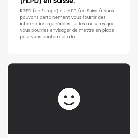
(nLPD) en Suisse.
RGPD (en Europe) ou nLPD (en Suisse) Nous
pouvons certainement vous fournir des
informations générales sur les mesures que
vous pourriez envisager de mettre en place
pour vous conformer à la...