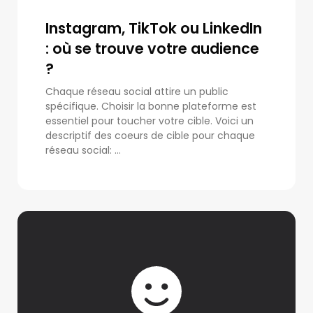
Instagram, TikTok ou LinkedIn
: où se trouve votre audience
?
Chaque réseau social attire un public
spécifique. Choisir la bonne plateforme est
essentiel pour toucher votre cible. Voici un
descriptif des coeurs de cible pour chaque
réseau social: ...