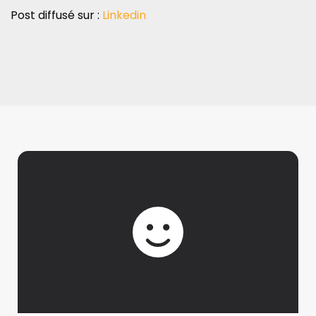
Post diffusé sur :
Linkedin