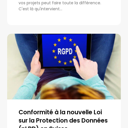
vos projets peut faire toute la différence.
C'est là qu'intervient...
Conformité à la nouvelle Loi
sur la Protection des Données