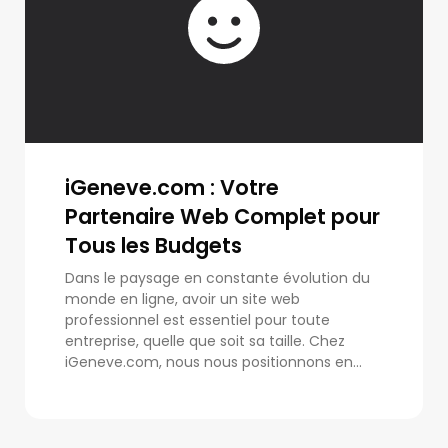
iGeneve.com : Votre
Partenaire Web Complet pour
Tous les Budgets
Dans le paysage en constante évolution du
monde en ligne, avoir un site web
professionnel est essentiel pour toute
entreprise, quelle que soit sa taille. Chez
iGeneve.com, nous nous positionnons en...