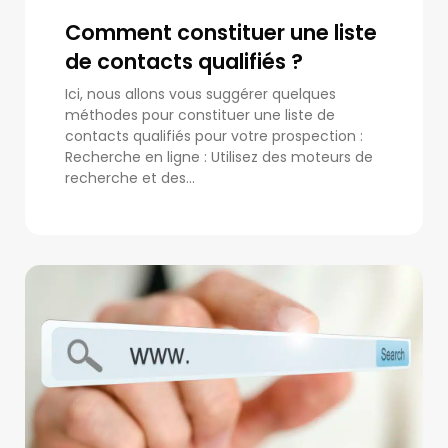
Comment constituer une liste
de contacts qualifiés ?
Ici, nous allons vous suggérer quelques
méthodes pour constituer une liste de
contacts qualifiés pour votre prospection :
Recherche en ligne : Utilisez des moteurs de
recherche et des...