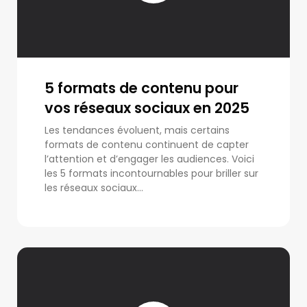
5 formats de contenu pour
vos réseaux sociaux en 2025
Les tendances évoluent, mais certains
formats de contenu continuent de capter
l’attention et d’engager les audiences. Voici
les 5 formats incontournables pour briller sur
les réseaux sociaux...