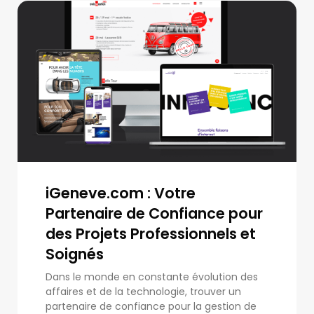
iGeneve.com : Votre
Partenaire de Confiance pour
des Projets Professionnels et
Soignés
Dans le monde en constante évolution des
affaires et de la technologie, trouver un
partenaire de confiance pour la gestion de