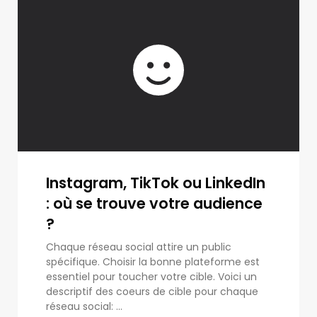
Instagram, TikTok ou LinkedIn
: où se trouve votre audience
?
Chaque réseau social attire un public
spécifique. Choisir la bonne plateforme est
essentiel pour toucher votre cible. Voici un
descriptif des coeurs de cible pour chaque
réseau social: ...