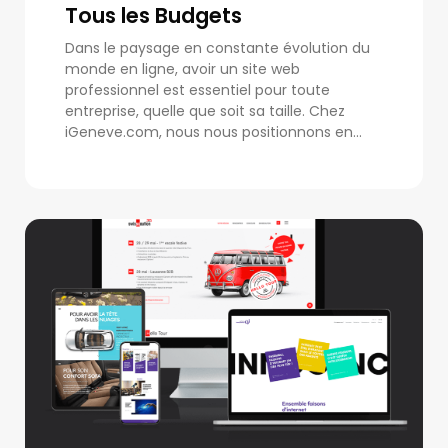
Tous les Budgets
Dans le paysage en constante évolution du
monde en ligne, avoir un site web
professionnel est essentiel pour toute
entreprise, quelle que soit sa taille. Chez
iGeneve.com, nous nous positionnons en...