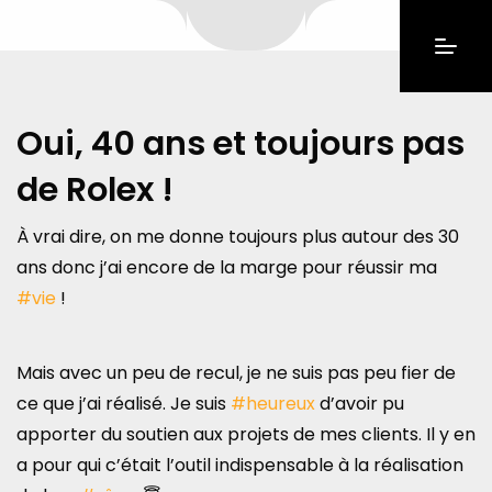
Oui, 40 ans et toujours pas
de Rolex !
À vrai dire, on me donne toujours plus autour des 30
ans donc j’ai encore de la marge pour réussir ma
#vie
!
Mais avec un peu de recul, je ne suis pas peu fier de
ce que j’ai réalisé. Je suis
#heureux
d’avoir pu
apporter du soutien aux projets de mes clients. Il y en
a pour qui c’était l’outil indispensable à la réalisation