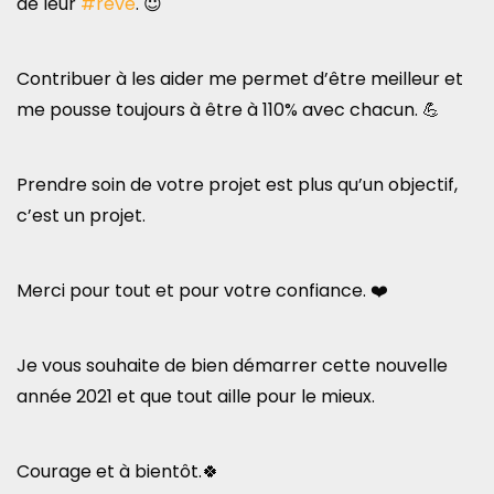
de leur
#rêve
. 😇
Contribuer à les aider me permet d’être meilleur et
me pousse toujours à être à 110% avec chacun. 💪
Prendre soin de votre projet est plus qu’un objectif,
c’est un projet.
Merci pour tout et pour votre confiance. ❤️
Je vous souhaite de bien démarrer cette nouvelle
année 2021 et que tout aille pour le mieux.
Courage et à bientôt.🍀