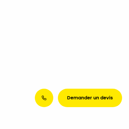
Demander un devis