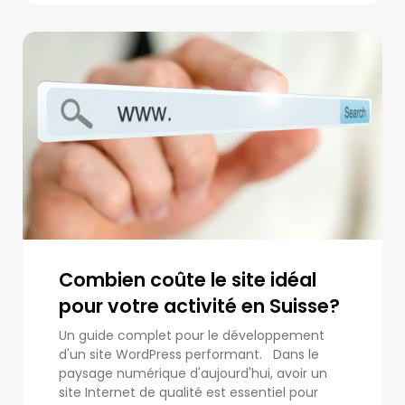
Combien coûte le site idéal
pour votre activité en Suisse?
Un guide complet pour le développement
d'un site WordPress performant. Dans le
paysage numérique d'aujourd'hui, avoir un
site Internet de qualité est essentiel pour