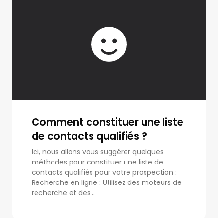
Comment constituer une liste
de contacts qualifiés ?
Ici, nous allons vous suggérer quelques
méthodes pour constituer une liste de
contacts qualifiés pour votre prospection :
Recherche en ligne : Utilisez des moteurs de
recherche et des...