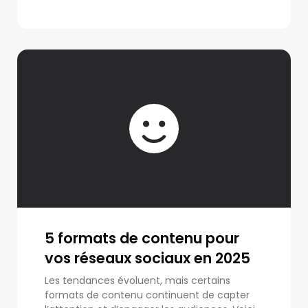
5 formats de contenu pour
vos réseaux sociaux en 2025
Les tendances évoluent, mais certains
formats de contenu continuent de capter