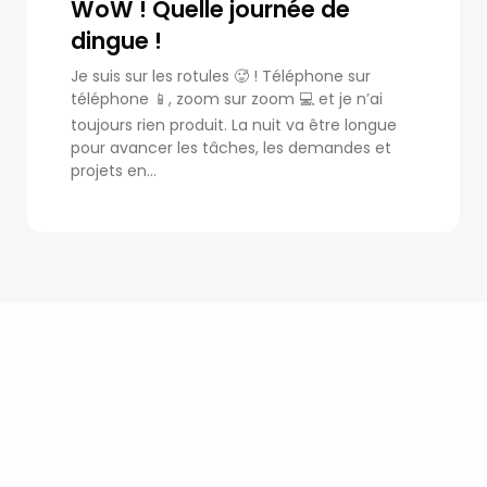
WoW ! Quelle journée de
dingue !
Je suis sur les rotules 🥵 ! Téléphone sur
téléphone 📱, zoom sur zoom 💻 et je n’ai
toujours rien produit. La nuit va être longue
pour avancer les tâches, les demandes et
projets en...