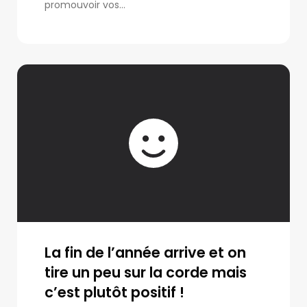
promouvoir vos...
La fin de l’année arrive et on
tire un peu sur la corde mais
c’est plutôt positif !