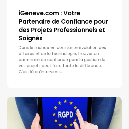
iGeneve.com : Votre
Partenaire de Confiance pour
des Projets Professionnels et
Soignés
Dans le monde en constante évolution des
affaires et de la technologie, trouver un
partenaire de confiance pour la gestion de
vos projets peut faire toute la différence.
C'est là qu'intervient...