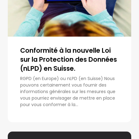
Conformité à la nouvelle Loi
sur la Protection des Données
(nLPD) en Suisse.
RGPD (en Europe) ou nLPD (en Suisse) Nous
pouvons certainement vous fournir des
informations générales sur les mesures que
vous pourriez envisager de mettre en place
pour vous conformer à la...