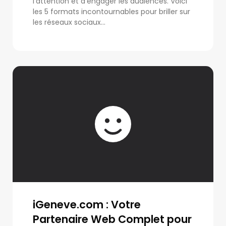
l’attention et d’engager les audiences. Voici
les 5 formats incontournables pour briller sur
les réseaux sociaux...
iGeneve.com : Votre
Partenaire Web Complet pour