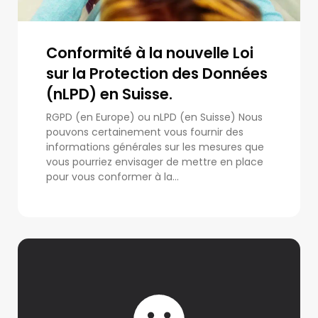
Conformité à la nouvelle Loi
sur la Protection des Données
(nLPD) en Suisse.
RGPD (en Europe) ou nLPD (en Suisse) Nous
pouvons certainement vous fournir des
informations générales sur les mesures que
vous pourriez envisager de mettre en place
pour vous conformer à la...