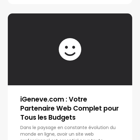
iGeneve.com : Votre
Partenaire Web Complet pour
Tous les Budgets
Dans le paysage en constante évolution du
monde en ligne, avoir un site web