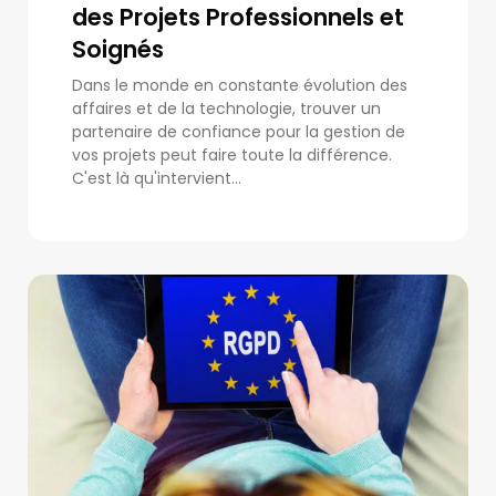
des Projets Professionnels et
Soignés
Dans le monde en constante évolution des
affaires et de la technologie, trouver un
partenaire de confiance pour la gestion de
vos projets peut faire toute la différence.
C'est là qu'intervient...