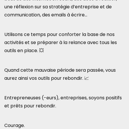
une réflexion sur sa stratégie d’entreprise et de
communication, des emails à écrire…
Utilisons ce temps pour conforter la base de nos
activités et se préparer à la relance avec tous les
outils en place. 💥
Quand cette mauvaise période sera passée, vous
aurez ainsi vos outils pour rebondir. 📈
Entrepreneuses (-eurs), entreprises, soyons positifs
et prêts pour rebondir.
Courage.