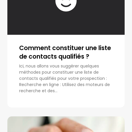
Comment constituer une liste
de contacts qualifiés ?
Ici, nous allons vous suggérer quelques
méthodes pour constituer une liste de
contacts qualifiés pour votre prospection :
Recherche en ligne : Utilisez des moteurs de
recherche et des...