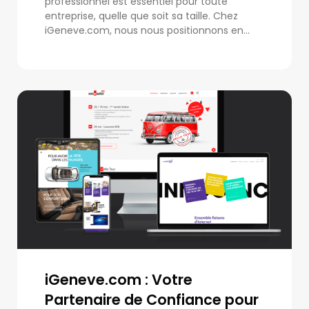
professionnel est essentiel pour toute
entreprise, quelle que soit sa taille. Chez
iGeneve.com, nous nous positionnons en...
iGeneve.com : Votre
Partenaire de Confiance pour