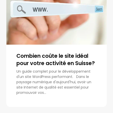
Combien coûte le site idéal
pour votre activité en Suisse?
Un guide complet pour le développement
d'un site WordPress performant. Dans le
paysage numérique d'aujourd'hui, avoir un
site Internet de qualité est essentiel pour
promouvoir vos...