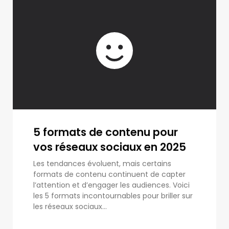
5 formats de contenu pour
vos réseaux sociaux en 2025
Les tendances évoluent, mais certains
formats de contenu continuent de capter
l’attention et d’engager les audiences. Voici
les 5 formats incontournables pour briller sur
les réseaux sociaux...