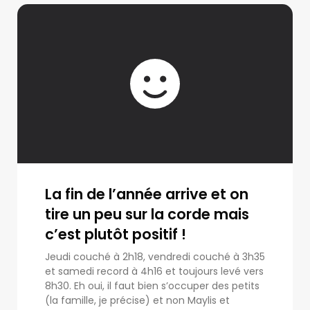
La fin de l’année arrive et on
tire un peu sur la corde mais
c’est plutôt positif !
Jeudi couché à 2h18, vendredi couché à 3h35
et samedi record à 4h16 et toujours levé vers
8h30. Eh oui, il faut bien s’occuper des petits
(la famille, je précise) et non Maylis et