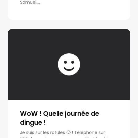
Samuel....
WoW ! Quelle journée de
dingue !
Je suis sur les rotules 🥵 ! Téléphone sur