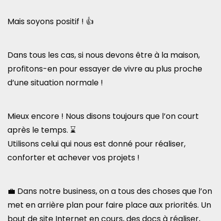
Mais soyons positif ! 👍
Dans tous les cas, si nous devons être à la maison,
profitons-en pour essayer de vivre au plus proche
d’une situation normale !
Mieux encore ! Nous disons toujours que l’on court
après le temps. ⌛
Utilisons celui qui nous est donné pour réaliser,
conforter et achever vos projets !
💼 Dans notre business, on a tous des choses que l’on
met en arrière plan pour faire place aux priorités. Un
bout de site Internet en cours, des docs à réaliser,