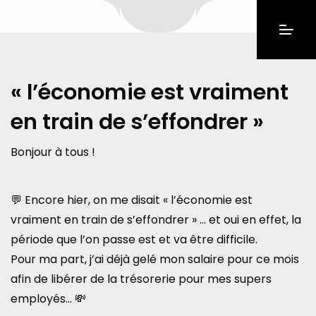
« l’économie est vraiment
en train de s’effondrer »
Bonjour à tous !
💬 Encore hier, on me disait « l’économie est
vraiment en train de s’effondrer » … et oui en effet, la
période que l’on passe est et va être difficile.
Pour ma part, j’ai déjà gelé mon salaire pour ce mois
afin de libérer de la trésorerie pour mes supers
employés… 💸