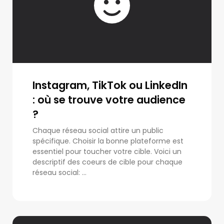
Instagram, TikTok ou LinkedIn
: où se trouve votre audience
?
Chaque réseau social attire un public
spécifique. Choisir la bonne plateforme est
essentiel pour toucher votre cible. Voici un
descriptif des coeurs de cible pour chaque
réseau social: ...