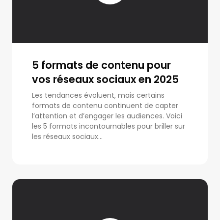
5 formats de contenu pour
vos réseaux sociaux en 2025
Les tendances évoluent, mais certains
formats de contenu continuent de capter
l’attention et d’engager les audiences. Voici
les 5 formats incontournables pour briller sur
les réseaux sociaux...