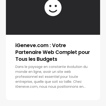
iGeneve.com : Votre
Partenaire Web Complet pour
Tous les Budgets
Dans le paysage en constante évolution du
monde en ligne, avoir un site web
professionnel est essentiel pour toute
entreprise, quelle que soit sa taille. Chez
iGeneve.com, nous nous positionnons en...