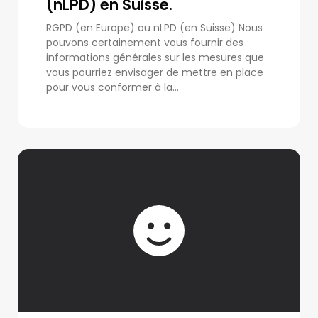
(nLPD) en Suisse.
RGPD (en Europe) ou nLPD (en Suisse) Nous
pouvons certainement vous fournir des
informations générales sur les mesures que
vous pourriez envisager de mettre en place
pour vous conformer à la...