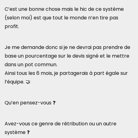
C’est une bonne chose mais le hic de ce système
(selon moi) est que tout le monde n’en tire pas
profit.
Je me demande donc si je ne devrai pas prendre de
base un pourcentage sur le devis signé et le mettre
dans un pot commun.
Ainsi tous les 6 mois, je partagerais à part égale sur
l’équipe. 🤝
Qu’en pensez-vous ❓
Avez-vous ce genre de rétribution ou un autre
système ❓