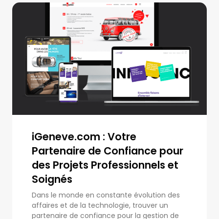
iGeneve.com : Votre
Partenaire de Confiance pour
des Projets Professionnels et
Soignés
Dans le monde en constante évolution des
affaires et de la technologie, trouver un
partenaire de confiance pour la gestion de