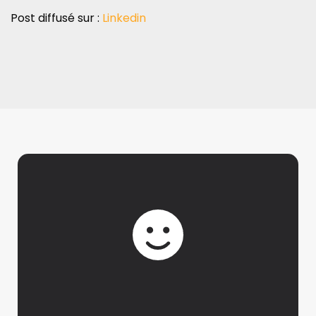
Post diffusé sur :
Linkedin