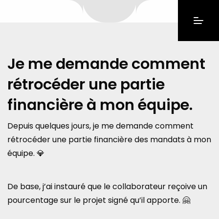
Je me demande comment
rétrocéder une partie
financière à mon équipe.
Depuis quelques jours, je me demande comment
rétrocéder une partie financière des mandats à mon
équipe. 💎
De base, j’ai instauré que le collaborateur reçoive un
pourcentage sur le projet signé qu’il apporte. 🤗