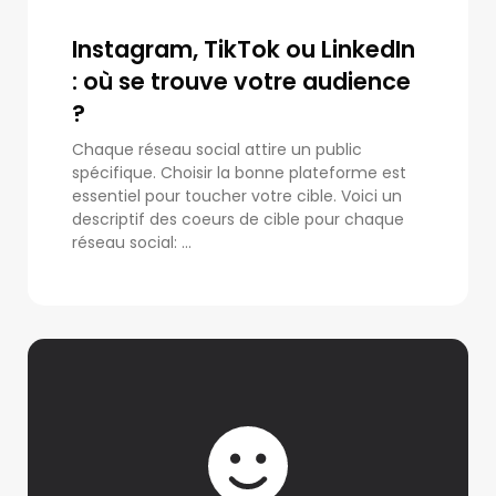
Instagram, TikTok ou LinkedIn
: où se trouve votre audience
?
Chaque réseau social attire un public
spécifique. Choisir la bonne plateforme est
essentiel pour toucher votre cible. Voici un
descriptif des coeurs de cible pour chaque
réseau social: ...