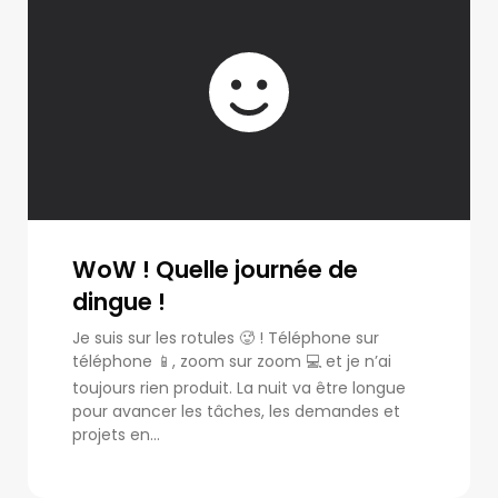
WoW ! Quelle journée de
dingue !
Je suis sur les rotules 🥵 ! Téléphone sur
téléphone 📱, zoom sur zoom 💻 et je n’ai
toujours rien produit. La nuit va être longue
pour avancer les tâches, les demandes et
projets en...