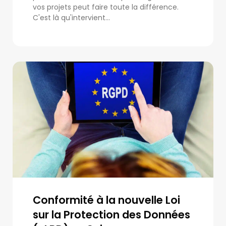
vos projets peut faire toute la différence.
C'est là qu'intervient...
Conformité à la nouvelle Loi
sur la Protection des Données