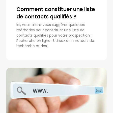
Comment constituer une liste
de contacts qualifiés ?
Ici, nous allons vous suggérer quelques
méthodes pour constituer une liste de
contacts qualifiés pour votre prospection :
Recherche en ligne : Utilisez des moteurs de
recherche et des...