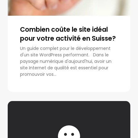
Combien coûte le site idéal
pour votre activité en Suisse?
Un guide complet pour le développement
d'un site WordPress performant. Dans le
paysage numérique d'aujourd'hui, avoir un
site Internet de qualité est essentiel pour
promouvoir vos...