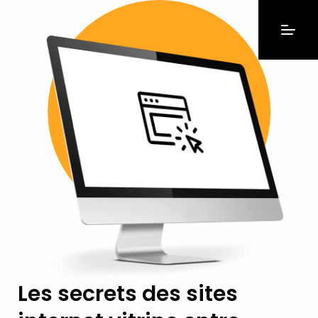
Les secrets des sites