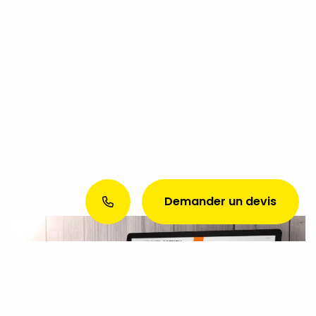
Demander un devis