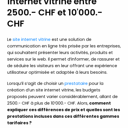
internet vitrine entre
2500.- CHF et 10'000.-
CHF
Le
site internet vitrine
est une solution de
communication en ligne très prisée par les entreprises,
qui souhaitent présenter leurs activités, produits et
services sur le web. Il permet d’informer, de rassurer et
de séduire les visiteurs en leur offrant une expérience
utilisateur optimisée et adaptée à leurs besoins.
Lorsqu’il s’agit de choisir un
prestataire
pour la
création d’un site internet vitrine, les budgets
proposés peuvent varier considérablement, allant de
2500.- CHF à plus de 10’000.- CHF. Alors,
comment
expliquer ces différences de prix et quelles sont les
prestations incluses dans ces différentes gammes
tarifaires ?