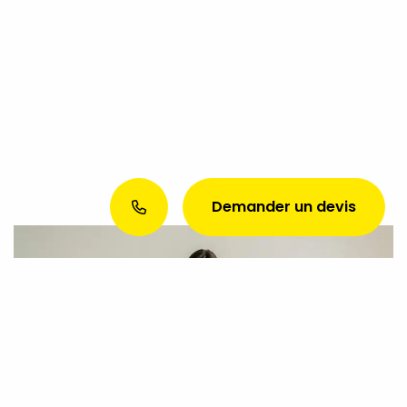
Demander un devis