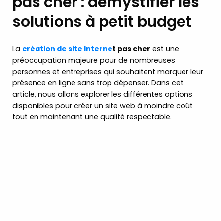
pas cher : démystifier les
solutions à petit budget
La
création de site Interne
t pas cher
est une
préoccupation majeure pour de nombreuses
personnes et entreprises qui souhaitent marquer leur
présence en ligne sans trop dépenser. Dans cet
article, nous allons explorer les différentes options
disponibles pour créer un site web à moindre coût
tout en maintenant une qualité respectable.