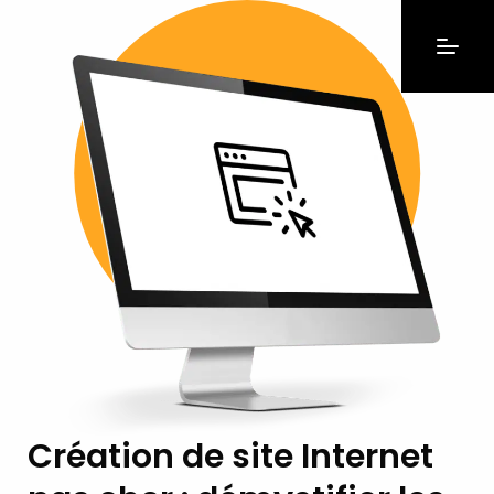
Création de site Internet