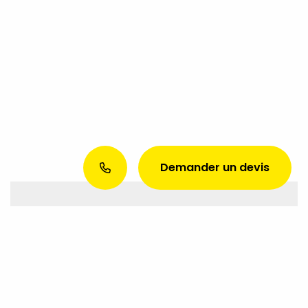
Demander un devis