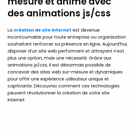
mesure et animé avec
des animations js/css
La
création de site Internet
est devenue
incontournable pour toute entreprise ou organisation
souhaitant renforcer sa présence en ligne. Aujourd’hui,
disposer d’un site web performant et attrayant n’est
plus une option, mais une nécessité. Grâce aux
animations js/css, il est désormais possible de
concevoir des sites web sur-mesure et dynamiques
pour offrir une expérience utilisateur unique et
captivante. Découvrez comment ces technologies
peuvent révolutionner la création de votre site
Internet.