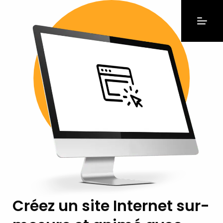
Créez un site Internet sur-