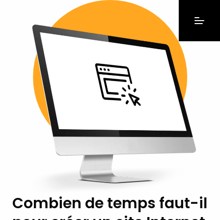
Combien de temps faut-il