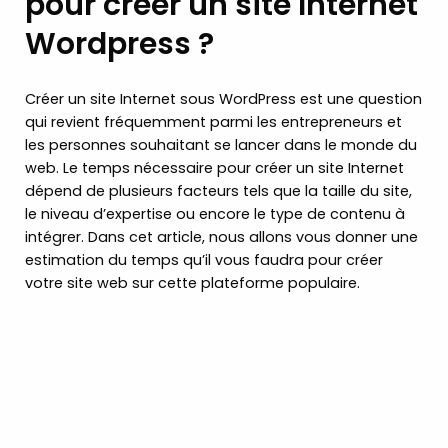
pour créer un site Internet
Wordpress ?
Créer un site Internet sous WordPress est une question
qui revient fréquemment parmi les entrepreneurs et
les personnes souhaitant se lancer dans le monde du
web. Le temps nécessaire pour créer un site Internet
dépend de plusieurs facteurs tels que la taille du site,
le niveau d’expertise ou encore le type de contenu à
intégrer. Dans cet article, nous allons vous donner une
estimation du temps qu’il vous faudra pour créer
votre site web sur cette plateforme populaire.