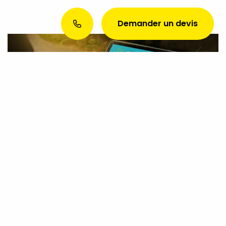
Demander un devis