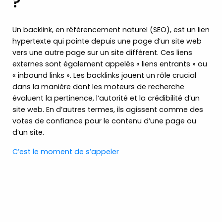
?
Un backlink, en référencement naturel (SEO), est un lien
hypertexte qui pointe depuis une page d’un site web
vers une autre page sur un site différent. Ces liens
externes sont également appelés « liens entrants » ou
« inbound links ». Les backlinks jouent un rôle crucial
dans la manière dont les moteurs de recherche
évaluent la pertinence, l’autorité et la crédibilité d’un
site web. En d’autres termes, ils agissent comme des
votes de confiance pour le contenu d’une page ou
d’un site.
C’est le moment de s’appeler