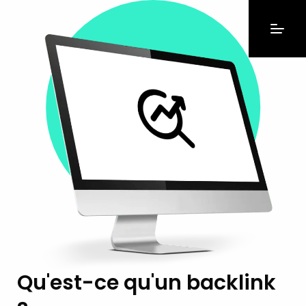
Qu'est-ce qu'un backlink