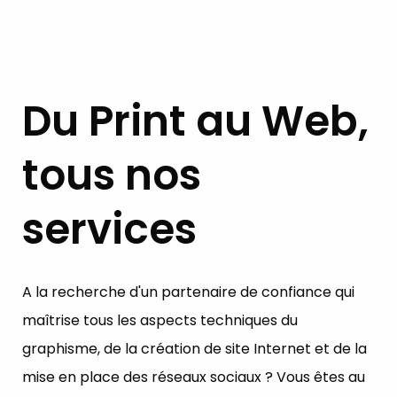
Du Print au Web,
tous nos
services
A la recherche d'un partenaire de confiance qui
maîtrise tous les aspects techniques du
graphisme, de la création de site Internet et de la
mise en place des réseaux sociaux ? Vous êtes au