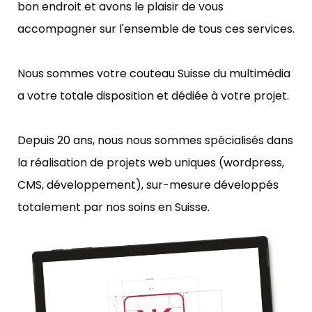
bon endroit et avons le plaisir de vous
accompagner sur l'ensemble de tous ces services.
Nous sommes votre couteau Suisse du multimédia
a votre totale disposition et dédiée à votre projet.
Depuis 20 ans, nous nous sommes spécialisés dans
la réalisation de projets web uniques (wordpress,
CMS, développement), sur-mesure développés
totalement par nos soins en Suisse.