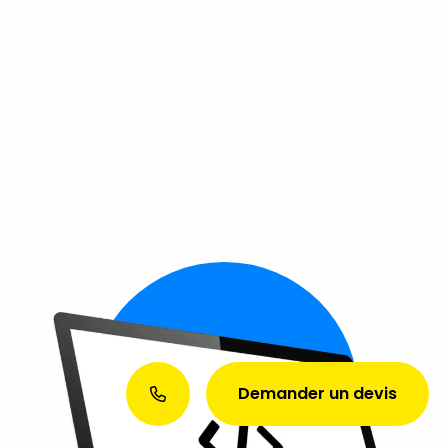
Demander un devis