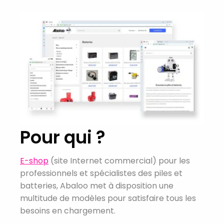
Pour qui ?
E-shop
(site Internet commercial) pour les
professionnels et spécialistes des piles et
batteries, Abaloo met à disposition une
multitude de modèles pour satisfaire tous les
besoins en chargement.