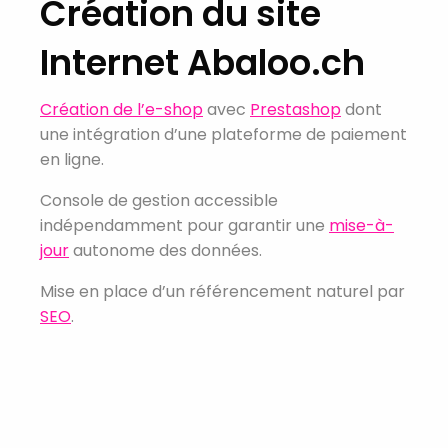
Création du site
Internet Abaloo.ch
Création de l’e-shop
avec
Prestashop
dont
une intégration d’une plateforme de paiement
en ligne.
Console de gestion accessible
indépendamment pour garantir une
mise-à-
jour
autonome des données.
Mise en place d’un référencement naturel par
SEO
.