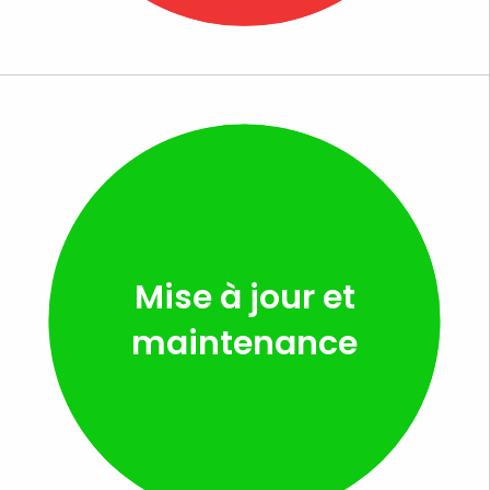
Mise à jour et
maintenance