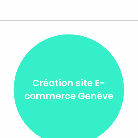
Création site E-
commerce Genève