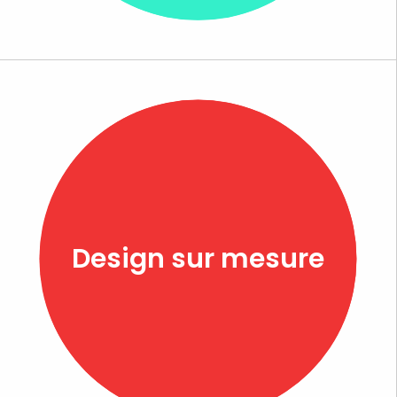
Design sur mesure