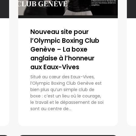
Nouveau site pour
l’Olympic Boxing Club
Genève – La boxe
anglaise à l’honneur
aux Eaux-Vives
Situé au cœur des Eaux-Vives,
l’Olympic Boxing Club Genève est
bien plus qu’un simple club de
boxe : c’est un lieu où le courage,
le travail et le dépassement de soi
sont au centre de...