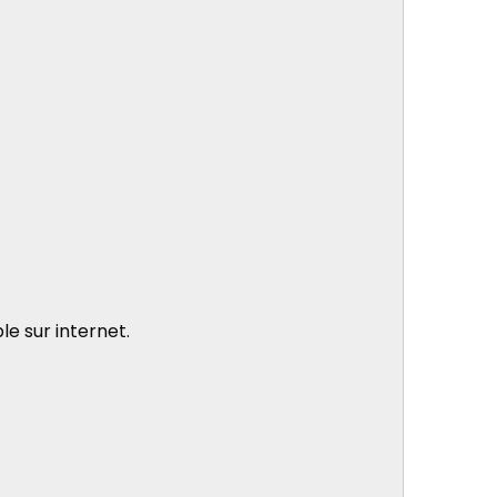
le sur internet.