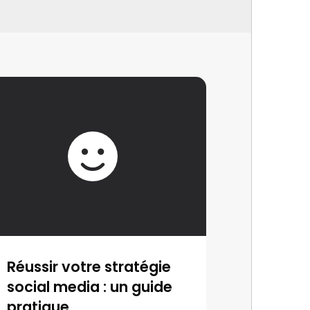
Réussir votre stratégie
social media : un guide
pratique