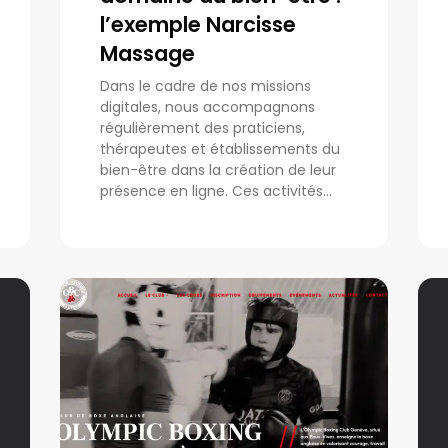
l’exemple Narcisse
Massage
Dans le cadre de nos missions
digitales, nous accompagnons
régulièrement des praticiens,
thérapeutes et établissements du
bien-être dans la création de leur
présence en ligne. Ces activités...