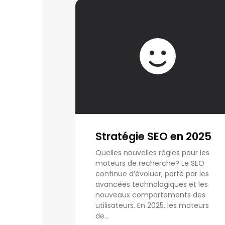
Stratégie SEO en 2025
Quelles nouvelles règles pour les
moteurs de recherche? Le SEO
continue d’évoluer, porté par les
avancées technologiques et les
nouveaux comportements des
utilisateurs. En 2025, les moteurs
de...