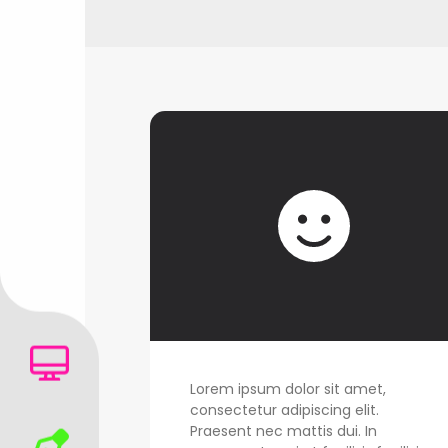
Lorem ipsum dolor sit amet,
consectetur adipiscing elit.
Praesent nec mattis dui. In