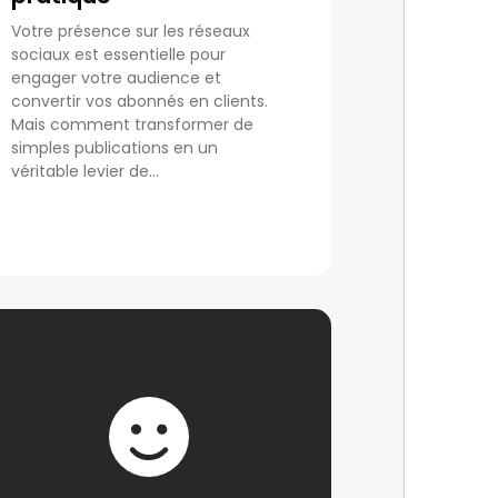
Votre présence sur les réseaux
sociaux est essentielle pour
engager votre audience et
convertir vos abonnés en clients.
Mais comment transformer de
simples publications en un
véritable levier de...