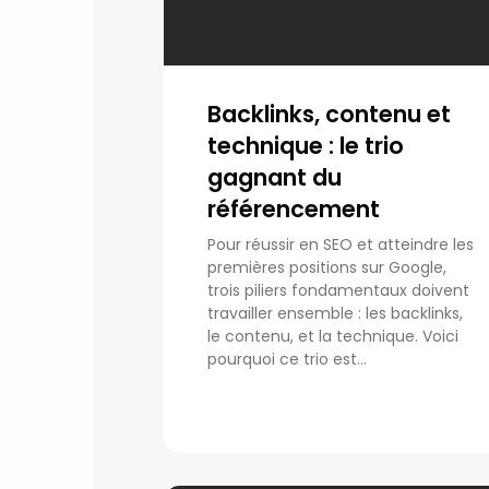
Backlinks, contenu et
technique : le trio
gagnant du
référencement
Pour réussir en SEO et atteindre les
premières positions sur Google,
trois piliers fondamentaux doivent
travailler ensemble : les backlinks,
le contenu, et la technique. Voici
pourquoi ce trio est...