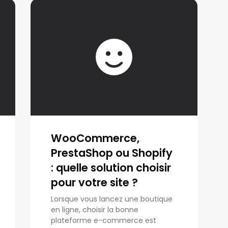
WooCommerce,
PrestaShop ou Shopify
: quelle solution choisir
pour votre site ?
Lorsque vous lancez une boutique
en ligne, choisir la bonne
plateforme e-commerce est