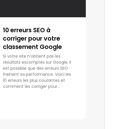
10 erreurs SEO à
corriger pour votre
classement Google
Si votre site n’obtient pas les
résultats escomptés sur Google, il
est possible que des erreurs SEO
freinent sa performance. Voici les
10 erreurs les plus courantes et
comment les corriger pour...