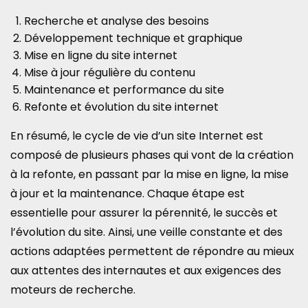
Recherche et analyse des besoins
Développement technique et graphique
Mise en ligne du site internet
Mise à jour régulière du contenu
Maintenance et performance du site
Refonte et évolution du site internet
En résumé, le cycle de vie d’un site Internet est
composé de plusieurs phases qui vont de la création
à la refonte, en passant par la mise en ligne, la mise
à jour et la maintenance. Chaque étape est
essentielle pour assurer la pérennité, le succès et
l’évolution du site. Ainsi, une veille constante et des
actions adaptées permettent de répondre au mieux
aux attentes des internautes et aux exigences des
moteurs de recherche.