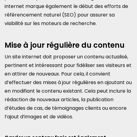
internet marque également le début des efforts de
référencement naturel (SEO) pour assurer sa
visibilité sur les moteurs de recherche.
Mise à jour régulière du contenu
Un site internet doit proposer un contenu actualisé,
pertinent et intéressant pour fidéliser ses visiteurs et
en attirer de nouveaux. Pour cela, il convient
d’effectuer des mises à jour régulières en ajoutant ou
en modifiant le contenu existant. Cela peut inclure la
rédaction de nouveaux articles, la publication
d’études de cas, de témoignages clients ou encore
l’ajout d’images et de vidéos.