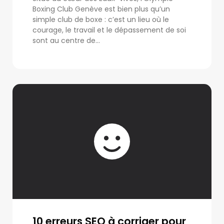
Boxing Club Genève est bien plus qu’un
simple club de boxe : c’est un lieu où le
courage, le travail et le dépassement de soi
sont au centre de...
10 erreurs SEO à corriger pour