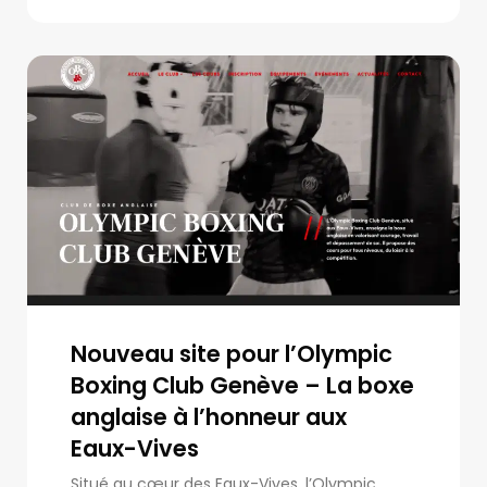
Nouveau site pour l’Olympic
Boxing Club Genève – La boxe
anglaise à l’honneur aux
Eaux-Vives
Situé au cœur des Eaux-Vives, l’Olympic