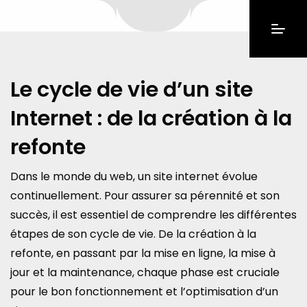
Le cycle de vie d’un site
Internet : de la création à la
refonte
Dans le monde du web, un site internet évolue
continuellement. Pour assurer sa pérennité et son
succès, il est essentiel de comprendre les différentes
étapes de son cycle de vie. De la création à la
refonte, en passant par la mise en ligne, la mise à
jour et la maintenance, chaque phase est cruciale
pour le bon fonctionnement et l’optimisation d’un