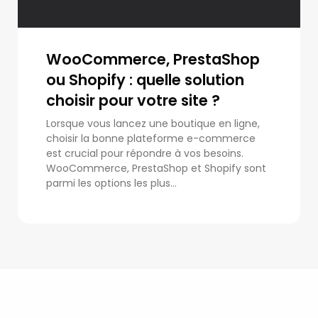
WooCommerce, PrestaShop
ou Shopify : quelle solution
choisir pour votre site ?
Lorsque vous lancez une boutique en ligne,
choisir la bonne plateforme e-commerce
est crucial pour répondre à vos besoins.
WooCommerce, PrestaShop et Shopify sont
parmi les options les plus...