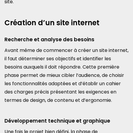
site.
Création d’un site internet
Recherche et analyse des besoins
Avant même de commencer à créer un site internet,
il faut déterminer ses objectifs et identifier les
besoins auxquels il doit répondre. Cette première
phase permet de mieux cibler l’audience, de choisir
les fonctionnalités adaptées et d’établir un cahier
des charges précis présentant les exigences en
termes de design, de contenu et d’ergonomie.
Développement technique et graphique
Une fois le projet bien défini, la phase de