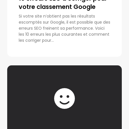
votre classement Google
Si votre site n’obtient pas les résultats
escomptés sur Google, il est possible que des
erreurs SEO freinent sa performance. Voici
les 10 erreurs les plus courantes et comment
les corriger pour...