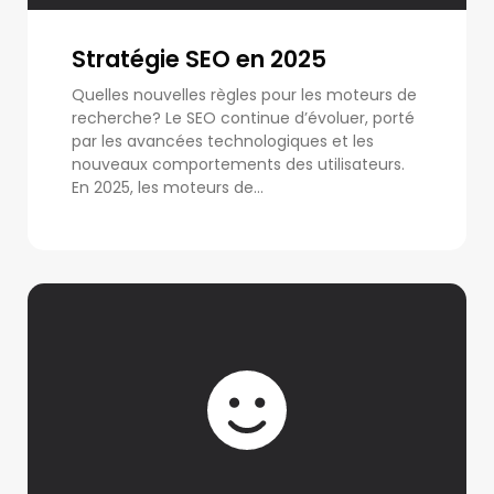
Stratégie SEO en 2025
Quelles nouvelles règles pour les moteurs de
recherche? Le SEO continue d’évoluer, porté
par les avancées technologiques et les
nouveaux comportements des utilisateurs.
En 2025, les moteurs de...