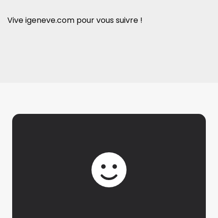
Vive igeneve.com pour vous suivre !