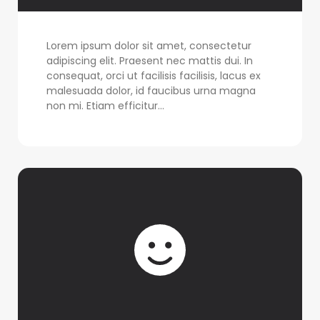
Lorem ipsum dolor sit amet, consectetur
adipiscing elit. Praesent nec mattis dui. In
consequat, orci ut facilisis facilisis, lacus ex
malesuada dolor, id faucibus urna magna
non mi. Etiam efficitur...