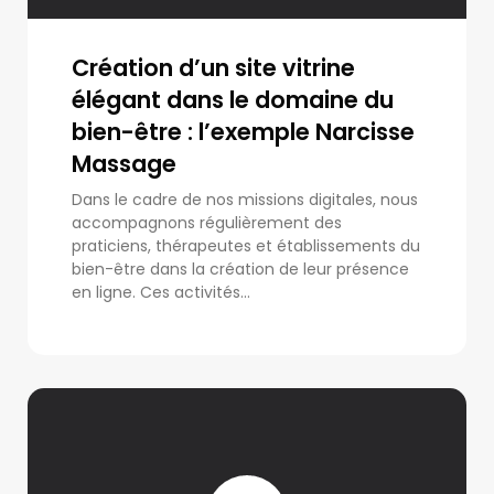
Création d’un site vitrine
élégant dans le domaine du
bien-être : l’exemple Narcisse
Massage
Dans le cadre de nos missions digitales, nous
accompagnons régulièrement des
praticiens, thérapeutes et établissements du
bien-être dans la création de leur présence
en ligne. Ces activités...