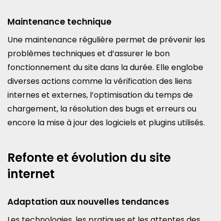
Maintenance technique
Une maintenance régulière permet de prévenir les
problèmes techniques et d’assurer le bon
fonctionnement du site dans la durée. Elle englobe
diverses actions comme la vérification des liens
internes et externes, l’optimisation du temps de
chargement, la résolution des bugs et erreurs ou
encore la mise à jour des logiciels et plugins utilisés.
Refonte et évolution du site
internet
Adaptation aux nouvelles tendances
Les technologies, les pratiques et les attentes des