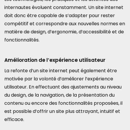
internautes évoluent constamment. Un site internet
doit donc être capable de s’adapter pour rester
compétitif et correspondre aux nouvelles normes en
matière de design, d’ergonomie, d’accessibilité et de
fonctionnalités.
Amélioration de l’expérience utilisateur
La refonte d’un site internet peut également être
motivée par la volonté d’améliorer l’expérience
utilisateur. En effectuant des ajustements au niveau
du design, de la navigation, de la présentation du
contenu ou encore des fonctionnalités proposées, il
est possible d’offrir un site plus attrayant, intuitif et
efficace.