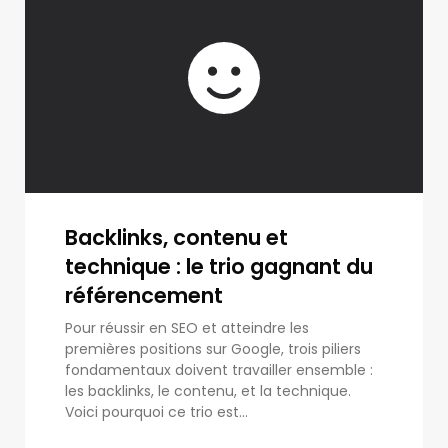
Backlinks, contenu et
technique : le trio gagnant du
référencement
Pour réussir en SEO et atteindre les
premières positions sur Google, trois piliers
fondamentaux doivent travailler ensemble :
les backlinks, le contenu, et la technique.
Voici pourquoi ce trio est...