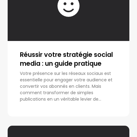
Réussir votre stratégie social
media : un guide pratique
Votre présence sur les réseaux sociaux est
essentielle pour engager votre audience et
convertir vos abonnés en clients. Mais
comment transformer de simples
publications en un véritable levier de...