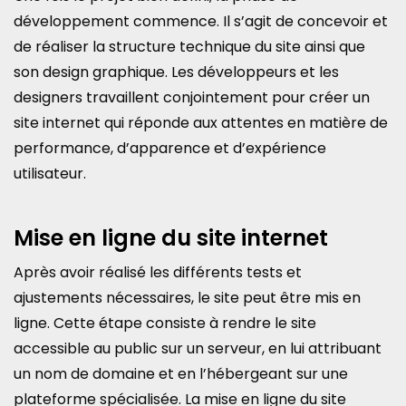
développement commence. Il s’agit de concevoir et
de réaliser la structure technique du site ainsi que
son design graphique. Les développeurs et les
designers travaillent conjointement pour créer un
site internet qui réponde aux attentes en matière de
performance, d’apparence et d’expérience
utilisateur.
Mise en ligne du site internet
Après avoir réalisé les différents tests et
ajustements nécessaires, le site peut être mis en
ligne. Cette étape consiste à rendre le site
accessible au public sur un serveur, en lui attribuant
un nom de domaine et en l’hébergeant sur une
plateforme spécialisée. La mise en ligne du site