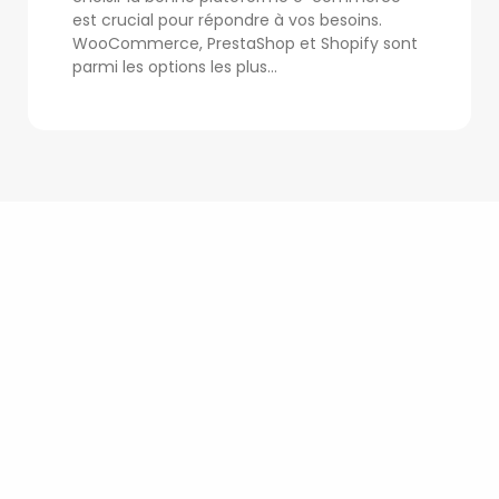
est crucial pour répondre à vos besoins.
WooCommerce, PrestaShop et Shopify sont
parmi les options les plus...