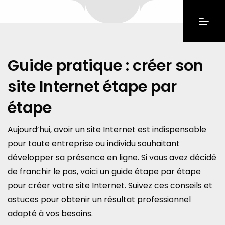
Guide pratique : créer son
site Internet étape par
étape
Aujourd’hui, avoir un site Internet est indispensable
pour toute entreprise ou individu souhaitant
développer sa présence en ligne. Si vous avez décidé
de franchir le pas, voici un guide étape par étape
pour créer votre site Internet. Suivez ces conseils et
astuces pour obtenir un résultat professionnel
adapté à vos besoins.