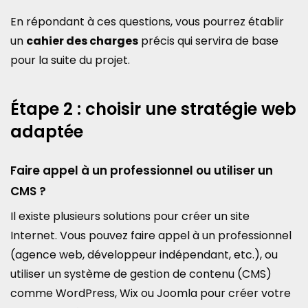
En répondant à ces questions, vous pourrez établir
un
cahier des charges
précis qui servira de base
pour la suite du projet.
Étape 2 : choisir une stratégie web
adaptée
Faire appel à un professionnel ou utiliser un
CMS ?
Il existe plusieurs solutions pour créer un site
Internet. Vous pouvez faire appel à un professionnel
(agence web, développeur indépendant, etc.), ou
utiliser un système de gestion de contenu (CMS)
comme WordPress, Wix ou Joomla pour créer votre