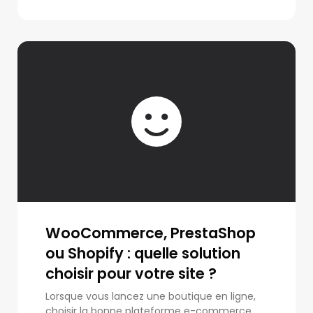
WooCommerce, PrestaShop
ou Shopify : quelle solution
choisir pour votre site ?
Lorsque vous lancez une boutique en ligne,
choisir la bonne plateforme e-commerce