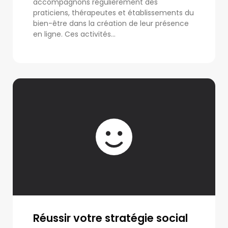
accompagnons régulièrement des
praticiens, thérapeutes et établissements du
bien-être dans la création de leur présence
en ligne. Ces activités...
Réussir votre stratégie social