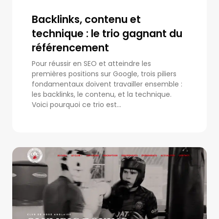
Backlinks, contenu et
technique : le trio gagnant du
référencement
Pour réussir en SEO et atteindre les
premières positions sur Google, trois piliers
fondamentaux doivent travailler ensemble :
les backlinks, le contenu, et la technique.
Voici pourquoi ce trio est...