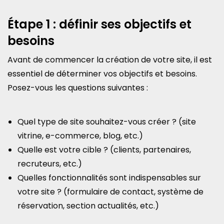
Étape 1 : définir ses objectifs et
besoins
Avant de commencer la création de votre site, il est
essentiel de déterminer vos objectifs et besoins.
Posez-vous les questions suivantes :
Quel type de site souhaitez-vous créer ? (site
vitrine, e-commerce, blog, etc.)
Quelle est votre cible ? (clients, partenaires,
recruteurs, etc.)
Quelles fonctionnalités sont indispensables sur
votre site ? (formulaire de contact, système de
réservation, section actualités, etc.)