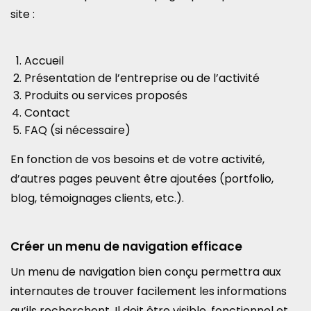
site :
Accueil
Présentation de l’entreprise ou de l’activité
Produits ou services proposés
Contact
FAQ (si nécessaire)
En fonction de vos besoins et de votre activité,
d’autres pages peuvent être ajoutées (portfolio,
blog, témoignages clients, etc.).
Créer un menu de navigation efficace
Un menu de navigation bien conçu permettra aux
internautes de trouver facilement les informations
qu’ils recherchent. Il doit être visible, fonctionnel et