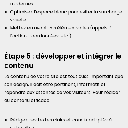
modernes.
Optimisez l’espace blanc pour éviter la surcharge
visuelle.
Mettez en avant vos éléments clés (appels à
l’action, coordonnées, etc.)
Étape 5 : développer et intégrer le
contenu
Le contenu de votre site est tout aussi important que
son design. Il doit être pertinent, informatif et
répondre aux attentes de vos visiteurs. Pour rédiger
du contenu efficace :
Rédigez des textes clairs et concis, adaptés à
votre cible.