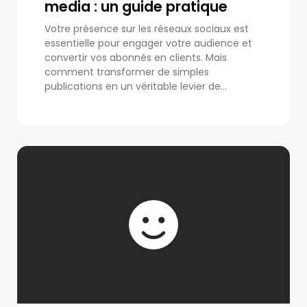
media : un guide pratique
Votre présence sur les réseaux sociaux est
essentielle pour engager votre audience et
convertir vos abonnés en clients. Mais
comment transformer de simples
publications en un véritable levier de...