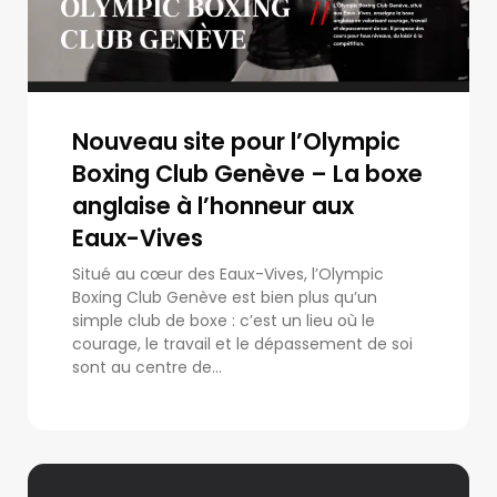
Nouveau site pour l’Olympic
Boxing Club Genève – La boxe
anglaise à l’honneur aux
Eaux-Vives
Situé au cœur des Eaux-Vives, l’Olympic
Boxing Club Genève est bien plus qu’un
simple club de boxe : c’est un lieu où le
courage, le travail et le dépassement de soi
sont au centre de...