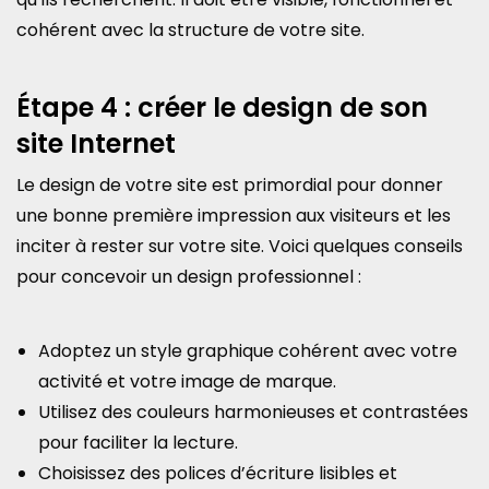
cohérent avec la structure de votre site.
Étape 4 : créer le design de son
site Internet
Le design de votre site est primordial pour donner
une bonne première impression aux visiteurs et les
inciter à rester sur votre site. Voici quelques conseils
pour concevoir un design professionnel :
Adoptez un style graphique cohérent avec votre
activité et votre image de marque.
Utilisez des couleurs harmonieuses et contrastées
pour faciliter la lecture.
Choisissez des polices d’écriture lisibles et