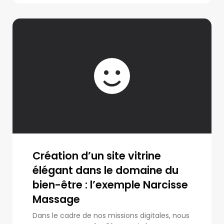
Création d’un site vitrine
élégant dans le domaine du
bien-être : l’exemple Narcisse
Massage
Dans le cadre de nos missions digitales, nous