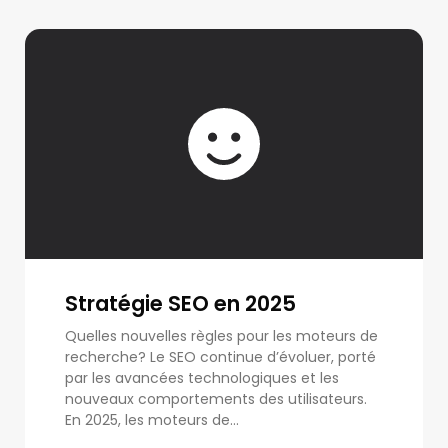
Stratégie SEO en 2025
Quelles nouvelles règles pour les moteurs de
recherche? Le SEO continue d’évoluer, porté
par les avancées technologiques et les
nouveaux comportements des utilisateurs.
En 2025, les moteurs de...