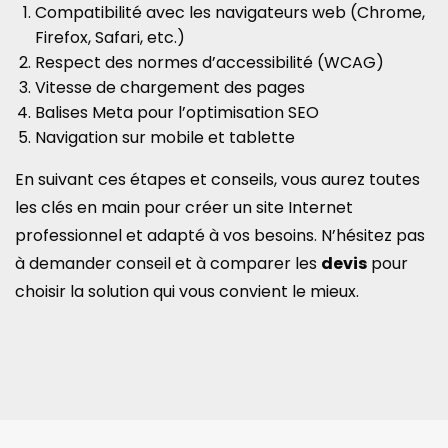
Compatibilité avec les navigateurs web (Chrome,
Firefox, Safari, etc.)
Respect des normes d’accessibilité (WCAG)
Vitesse de chargement des pages
Balises Meta pour l’optimisation SEO
Navigation sur mobile et tablette
En suivant ces étapes et conseils, vous aurez toutes
les clés en main pour créer un site Internet
professionnel et adapté à vos besoins. N’hésitez pas
à demander conseil et à comparer les
devis
pour
choisir la solution qui vous convient le mieux.