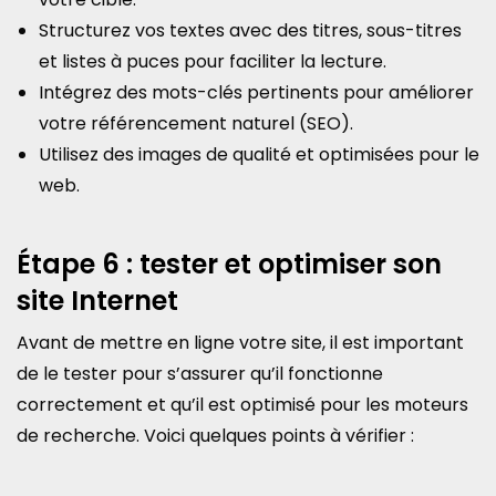
Structurez vos textes avec des titres, sous-titres
et listes à puces pour faciliter la lecture.
Intégrez des mots-clés pertinents pour améliorer
votre référencement naturel (SEO).
Utilisez des images de qualité et optimisées pour le
web.
Étape 6 : tester et optimiser son
site Internet
Avant de mettre en ligne votre site, il est important
de le tester pour s’assurer qu’il fonctionne
correctement et qu’il est optimisé pour les moteurs
de recherche. Voici quelques points à vérifier :