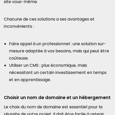
site vous-même.
Chacune de ces solutions a ses avantages et
inconvénients :
Faire appel à un professionnel : une solution sur-
mesure adaptée à vos besoins, mais qui peut être
coûteuse.
Utiliser un CMS : plus économique, mais
nécessitant un certain investissement en temps
et en apprentissage.
Choisir un nom de domaine et un hébergement
Le choix du nom de domaine est essentiel pour la
réussite de votre projet. Il doit être facile à retenir,