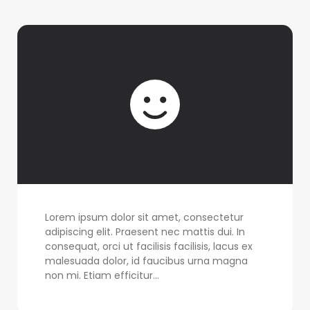
Lorem ipsum dolor sit amet, consectetur
adipiscing elit. Praesent nec mattis dui. In
consequat, orci ut facilisis facilisis, lacus ex
malesuada dolor, id faucibus urna magna
non mi. Etiam efficitur...