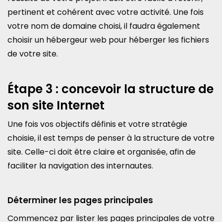
pertinent et cohérent avec votre activité. Une fois
votre nom de domaine choisi, il faudra également
choisir un hébergeur web pour héberger les fichiers
de votre site.
Étape 3 : concevoir la structure de
son site Internet
Une fois vos objectifs définis et votre stratégie
choisie, il est temps de penser à la structure de votre
site. Celle-ci doit être claire et organisée, afin de
faciliter la navigation des internautes.
Déterminer les pages principales
Commencez par lister les pages principales de votre