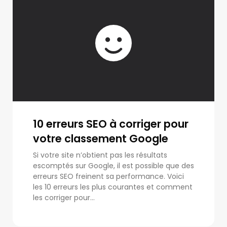
10 erreurs SEO à corriger pour
votre classement Google
Si votre site n’obtient pas les résultats
escomptés sur Google, il est possible que des
erreurs SEO freinent sa performance. Voici
les 10 erreurs les plus courantes et comment
les corriger pour...