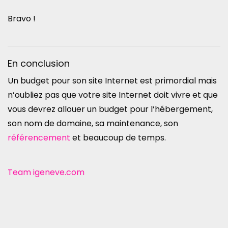
Bravo !
En conclusion
Un budget pour son site Internet est primordial mais
n’oubliez pas que votre site Internet doit vivre et que
vous devrez allouer un budget pour l’hébergement,
son nom de domaine, sa maintenance, son
référencement
et beaucoup de temps.
Team igeneve.com