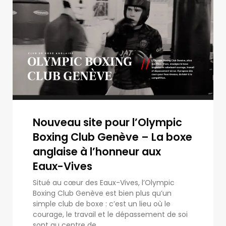
Nouveau site pour l’Olympic
Boxing Club Genève – La boxe
anglaise à l’honneur aux
Eaux-Vives
Situé au cœur des Eaux-Vives, l’Olympic
Boxing Club Genève est bien plus qu’un
simple club de boxe : c’est un lieu où le
courage, le travail et le dépassement de soi
sont au centre de...