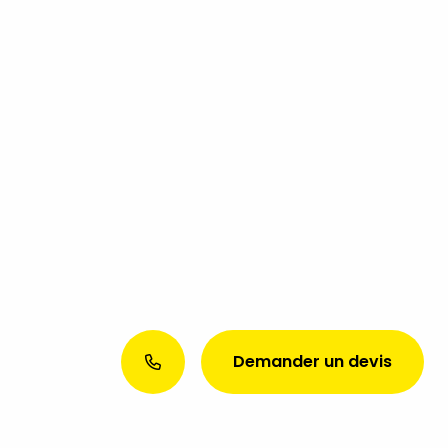
Demander un devis