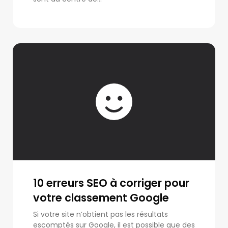
10 erreurs SEO à corriger pour
votre classement Google
Si votre site n’obtient pas les résultats
escomptés sur Google, il est possible que des