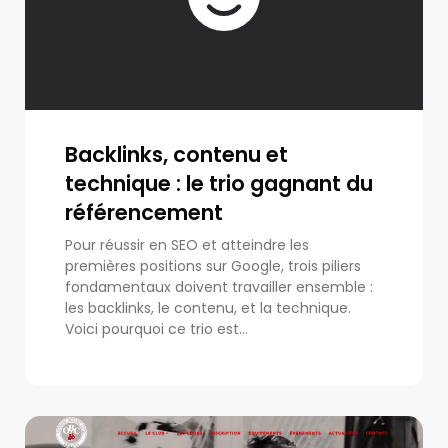
Backlinks, contenu et
technique : le trio gagnant du
référencement
Pour réussir en SEO et atteindre les
premières positions sur Google, trois piliers
fondamentaux doivent travailler ensemble :
les backlinks, le contenu, et la technique.
Voici pourquoi ce trio est...