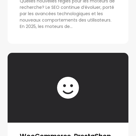
Quelles nouvelles règles pour les moteurs de
recherche? Le SEO continue d’évoluer, porté
par les avancées technologiques et les
nouveaux comportements des utilisateurs.
En 2025, les moteurs de...