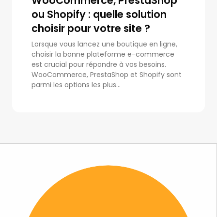
WooCommerce, PrestaShop
ou Shopify : quelle solution
choisir pour votre site ?
Lorsque vous lancez une boutique en ligne,
choisir la bonne plateforme e-commerce
est crucial pour répondre à vos besoins.
WooCommerce, PrestaShop et Shopify sont
parmi les options les plus...