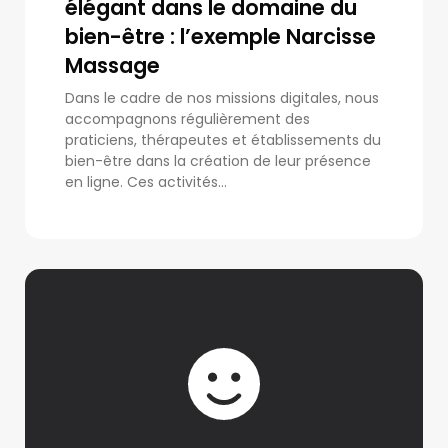
élégant dans le domaine du
bien-être : l’exemple Narcisse
Massage
Dans le cadre de nos missions digitales, nous
accompagnons régulièrement des
praticiens, thérapeutes et établissements du
bien-être dans la création de leur présence
en ligne. Ces activités...