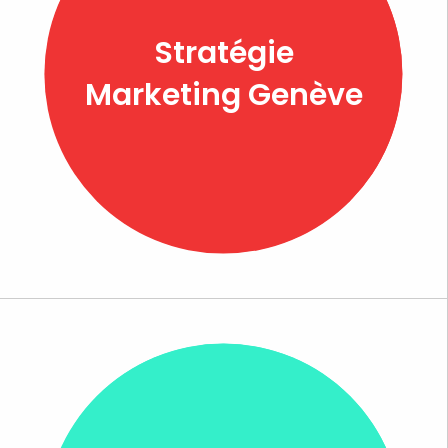
Stratégie
Marketing Genève