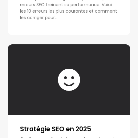
erreurs SEO freinent sa performance. Voici
les 10 erreurs les plus courantes et comment
les corriger pour...
Stratégie SEO en 2025