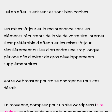
Oui en effet ils existent et sont bien cachés.
Les mises-à-jour et la maintenance sont les
éléments récurrents de la vie de votre site Internet.
Il est préférable d’effectuer les mises-à-jour
régulièrement au lieu d’attendre une trop longue
période afin d’éviter de gros développements
supplémentaires.
Votre webmaster pourra se charger de tous ces
détails.
En moyenne, comptez pour un site wordpress (
site