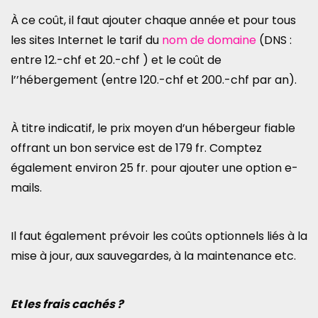
À ce coût, il faut ajouter chaque année et pour tous
les sites Internet le tarif du
nom de domaine
(DNS :
entre 12.-chf et 20.-chf ) et le coût de
l’’hébergement (entre 120.-chf et 200.-chf par an).
À titre indicatif, le prix moyen d’un hébergeur fiable
offrant un bon service est de 179 fr. Comptez
également environ 25 fr. pour ajouter une option e-
mails.
Il faut également prévoir les coûts optionnels liés à la
mise à jour, aux sauvegardes, à la maintenance etc.
Et les frais cachés ?