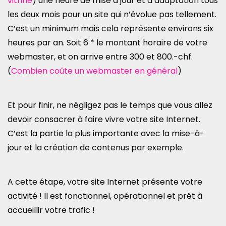
vitrine
) une heure de mise à jour et d’adaptation tous
les deux mois pour un site qui n’évolue pas tellement.
C’est un minimum mais cela représente environs six
heures par an. Soit 6 * le montant horaire de votre
webmaster, et on arrive entre 300 et 800.-chf.
(
Combien coûte un webmaster en général
)
Et pour finir, ne négligez pas le temps que vous allez
devoir consacrer à faire vivre votre site Internet.
C’est la partie la plus importante avec la mise-à-
jour et la création de contenus par exemple.
A cette étape, votre site Internet présente votre
activité ! Il est fonctionnel, opérationnel et prêt à
accueillir votre trafic !