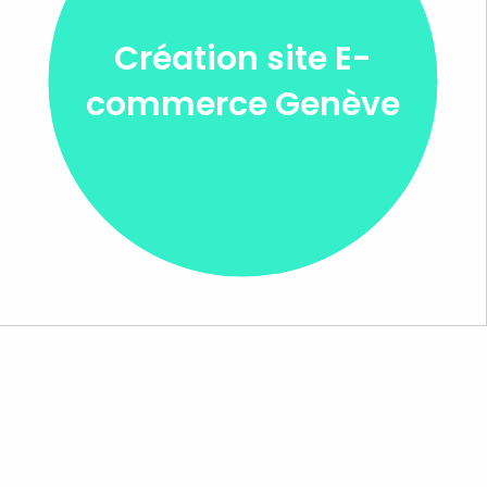
Création site E-
commerce Genève