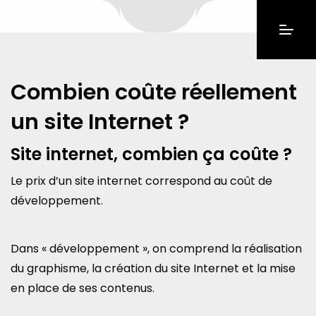
Combien coûte réellement
un site Internet ?
Site internet, combien ça coûte ?
Le prix d’un site internet correspond au coût de
développement.
Dans « développement », on comprend la réalisation
du graphisme, la création du site Internet et la mise
en place de ses contenus.