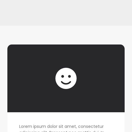
Lorem ipsum dolor sit amet, consectetur