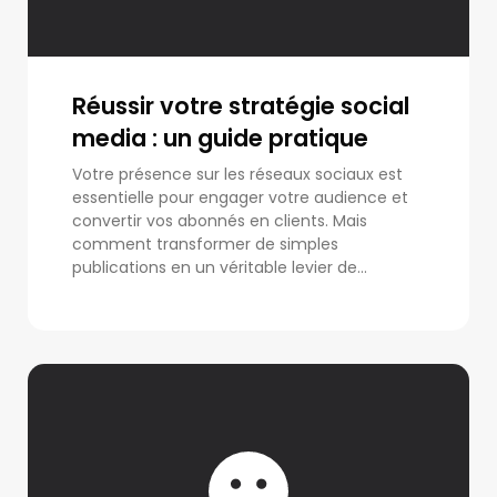
Réussir votre stratégie social
media : un guide pratique
Votre présence sur les réseaux sociaux est
essentielle pour engager votre audience et
convertir vos abonnés en clients. Mais
comment transformer de simples
publications en un véritable levier de...