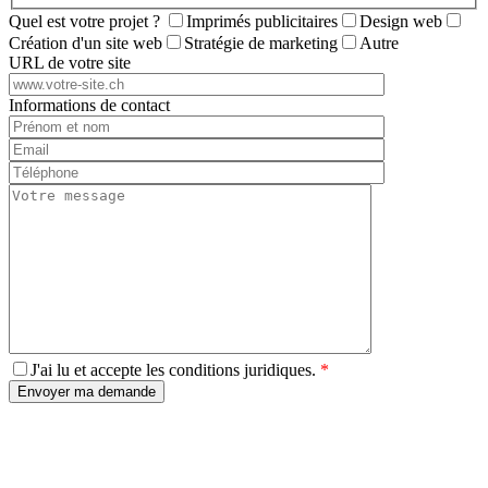
Quel est votre projet ?
Imprimés publicitaires
Design web
Création d'un site web
Stratégie de marketing
Autre
URL de votre site
Informations de contact
J'ai lu et accepte les conditions juridiques.
*