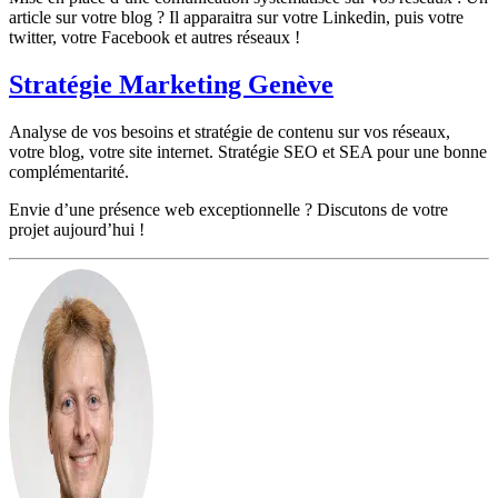
article sur votre blog ? Il apparaitra sur votre Linkedin, puis votre
twitter, votre Facebook et autres réseaux !
Stratégie Marketing Genève
Analyse de vos besoins et stratégie de contenu sur vos réseaux,
votre blog, votre site internet. Stratégie SEO et SEA pour une bonne
complémentarité.
Envie d’une présence web exceptionnelle ? Discutons de votre
projet aujourd’hui !