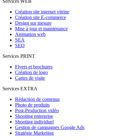
Services WEB
Création site internet vitrine
Création site E-commerce
Design sur mesure
Mise à jour et maintenance
Animation web
SEA
SEO
Services PRINT
Flyers et brochures
Création de logo
Cartes de visite
Services EXTRA
Rédaction de contenus
Photo de produits
Post-Production vidéo
Shooting entreprise
Shooting individuel
Gestion de campagnes Google Ads
Stratégie Marketing