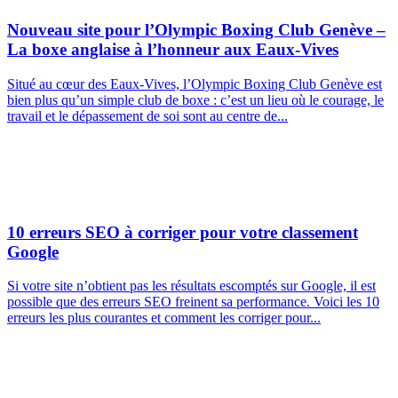
Nouveau site pour l’Olympic Boxing Club Genève –
La boxe anglaise à l’honneur aux Eaux-Vives
Situé au cœur des Eaux-Vives, l’Olympic Boxing Club Genève est
bien plus qu’un simple club de boxe : c’est un lieu où le courage, le
travail et le dépassement de soi sont au centre de...
10 erreurs SEO à corriger pour votre classement
Google
Si votre site n’obtient pas les résultats escomptés sur Google, il est
possible que des erreurs SEO freinent sa performance. Voici les 10
erreurs les plus courantes et comment les corriger pour...