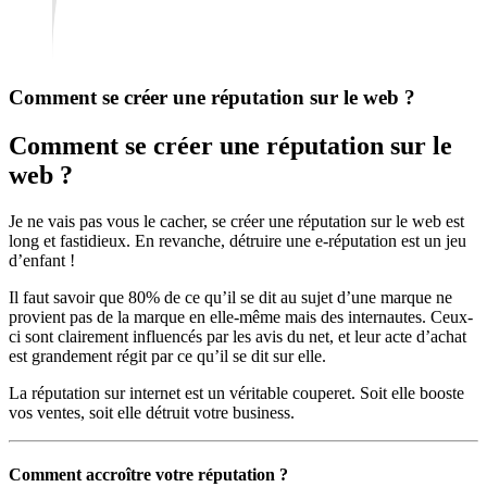
Comment se créer une réputation sur le web ?
Comment se créer une réputation sur le
web ?
Je ne vais pas vous le cacher, se créer une réputation sur le web est
long et fastidieux. En revanche, détruire une e-réputation est un jeu
d’enfant !
Il faut savoir que 80% de ce qu’il se dit au sujet d’une marque ne
provient pas de la marque en elle-même mais des internautes. Ceux-
ci sont clairement influencés par les avis du net, et leur acte d’achat
est grandement régit par ce qu’il se dit sur elle.
La réputation sur internet est un véritable couperet. Soit elle booste
vos ventes, soit elle détruit votre business.
Comment accroître votre réputation ?