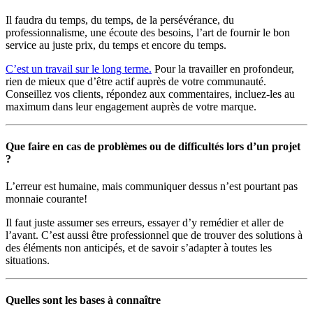
Il faudra du temps, du temps, de la persévérance, du
professionnalisme, une écoute des besoins, l’art de fournir le bon
service au juste prix, du temps et encore du temps.
C’est un travail sur le long terme.
Pour la travailler en profondeur,
rien de mieux que d’être actif auprès de votre communauté.
Conseillez vos clients, répondez aux commentaires, incluez-les au
maximum dans leur engagement auprès de votre marque.
Que faire en cas de problèmes ou de difficultés lors d’un projet
?
L’erreur est humaine, mais communiquer dessus n’est pourtant pas
monnaie courante!
Il faut juste assumer ses erreurs, essayer d’y remédier et aller de
l’avant. C’est aussi être professionnel que de trouver des solutions à
des éléments non anticipés, et de savoir s’adapter à toutes les
situations.
Quelles sont les bases à connaître