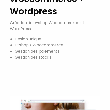
Wordpress
Création du e-shop Woocommerce et
WordPress.
Design unique
E-shop / Woocommerce
Gestion des paiements
Gestion des stocks