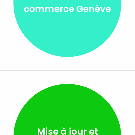
commerce Genève
Mise à jour et