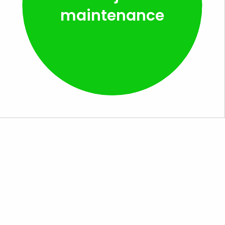
maintenance