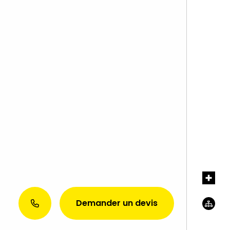
Demander un devis