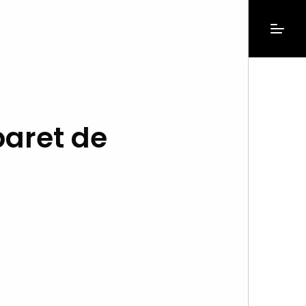
baret de