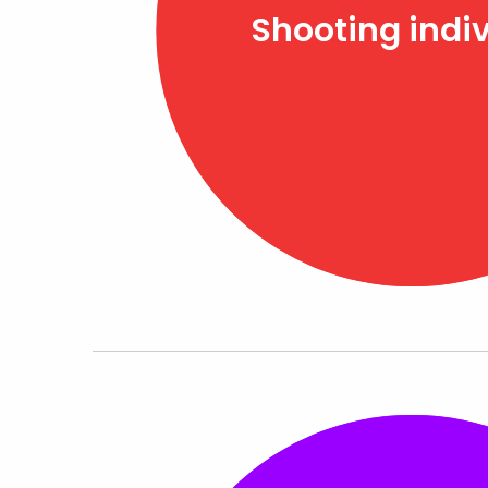
Shooting indi