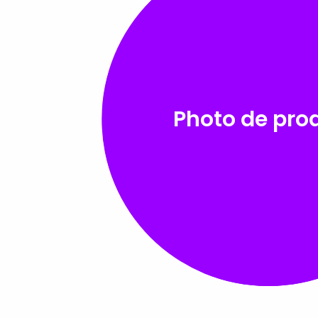
Photo de pro