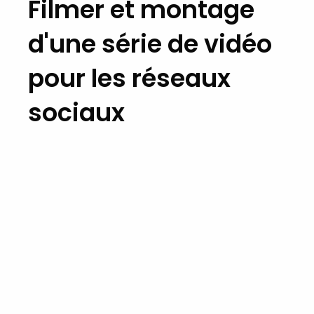
Filmer et montage
d'une série de vidéo
pour les réseaux
sociaux