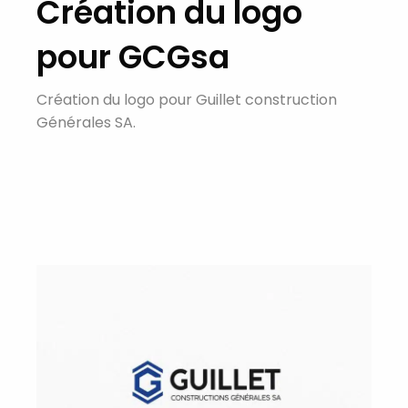
Création du logo
pour GCGsa
Création du logo pour Guillet construction
Générales SA.