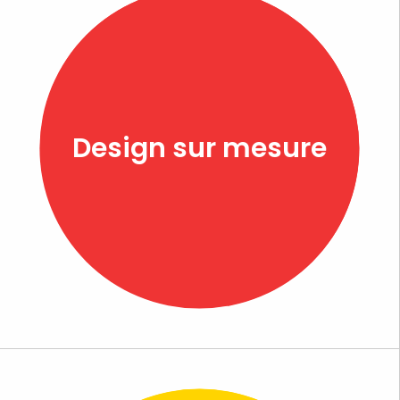
Design sur mesure