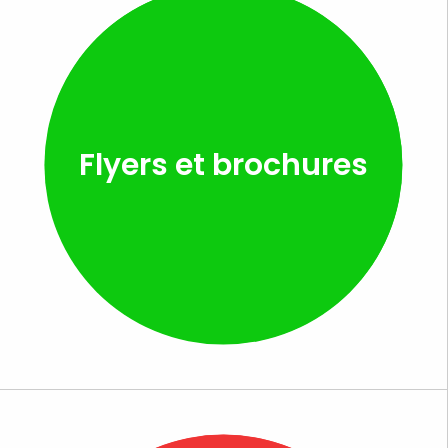
Flyers et brochures