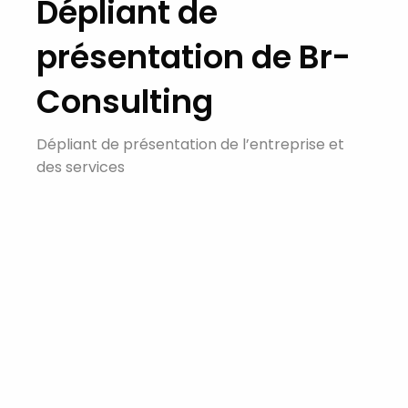
Dépliant de
présentation de Br-
Consulting
Dépliant de présentation de l’entreprise et
des services