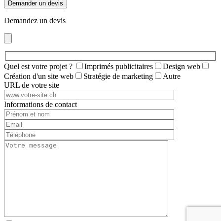
Demander un devis
Demandez un devis
Quel est votre projet ?
Imprimés publicitaires
Design web
Création d'un site web
Stratégie de marketing
Autre
URL de votre site
Informations de contact