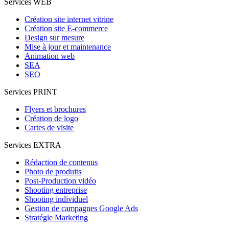
Services WEB
Création site internet vitrine
Création site E-commerce
Design sur mesure
Mise à jour et maintenance
Animation web
SEA
SEO
Services PRINT
Flyers et brochures
Création de logo
Cartes de visite
Services EXTRA
Rédaction de contenus
Photo de produits
Post-Production vidéo
Shooting entreprise
Shooting individuel
Gestion de campagnes Google Ads
Stratégie Marketing