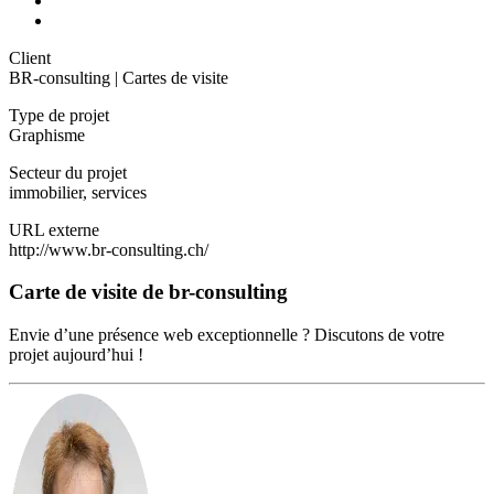
Client
BR-consulting | Cartes de visite
Type de projet
Graphisme
Secteur du projet
immobilier, services
URL externe
http://www.br-consulting.ch/
Carte de visite de br-consulting
Envie d’une présence web exceptionnelle ? Discutons de votre
projet aujourd’hui !