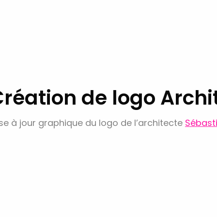
réation de logo Archi
se à jour graphique du logo de l’architecte
Sébast