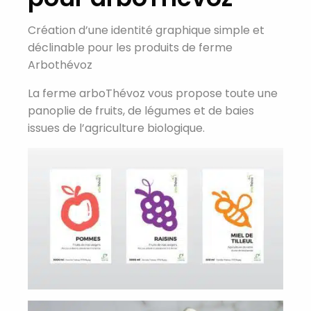
Création d’une identité graphique simple et
déclinable pour les produits de ferme
Arbothévoz
La ferme arboThévoz vous propose toute une
panoplie de fruits, de légumes et de baies
issues de l’agriculture biologique.