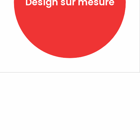
Design sur mesure