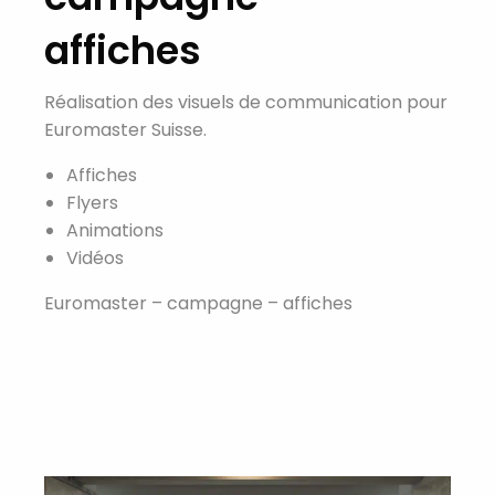
affiches
Réalisation des visuels de communication pour
Euromaster Suisse.
Affiches
Flyers
Animations
Vidéos
Euromaster – campagne – affiches