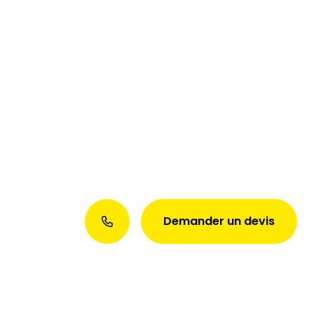
Demander un devis