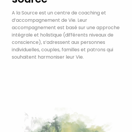
A la Source est un centre de coaching et
d’accompagnement de Vie. Leur
accompagnement est basé sur une approche
intégrale et holistique (différents niveaux de
conscience), s’adressent aux personnes
individuelles, couples, familles et patrons qui
souhaitent harmoniser leur Vie.