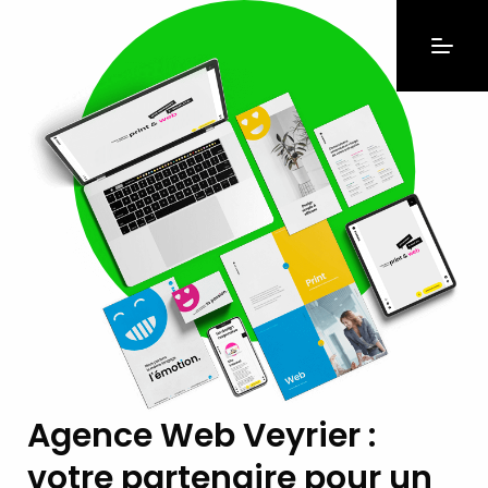
Agence Web Veyrier :
votre partenaire pour un