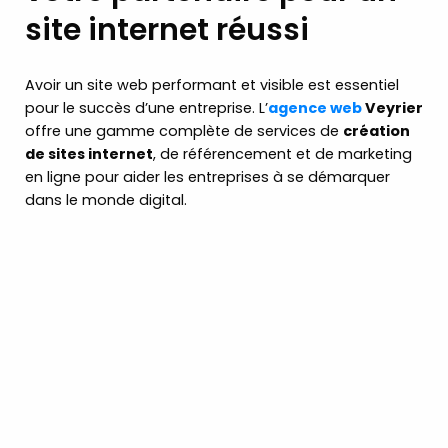
site internet réussi
Avoir un site web performant et visible est essentiel
pour le succès d’une entreprise. L’
agence web
Veyrier
offre une gamme complète de services de
création
de sites internet
, de référencement et de marketing
en ligne pour aider les entreprises à se démarquer
dans le monde digital.