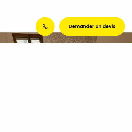
Demander un devis