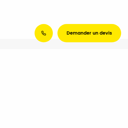
Demander un devis