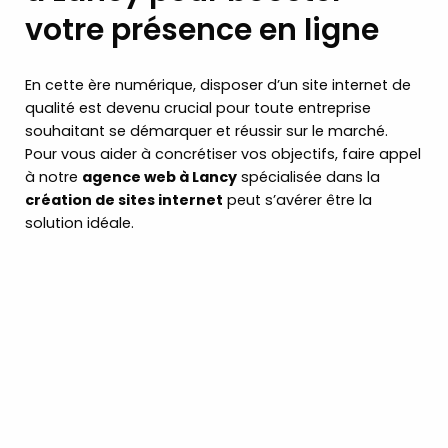
votre présence en ligne
En cette ère numérique, disposer d’un site internet de
qualité est devenu crucial pour toute entreprise
souhaitant se démarquer et réussir sur le marché.
Pour vous aider à concrétiser vos objectifs, faire appel
à notre
agence web à Lancy
spécialisée dans la
création de sites internet
peut s’avérer être la
solution idéale.