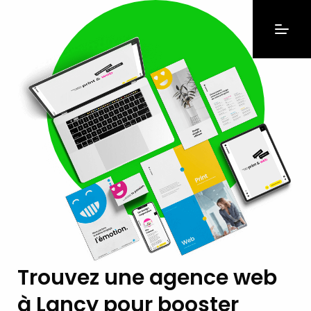
Trouvez une agence web
à Lancy pour booster