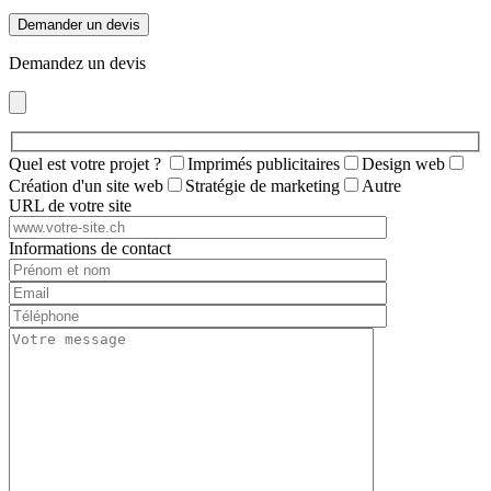
Demander un devis
Demandez un devis
Quel est votre projet ?
Imprimés publicitaires
Design web
Création d'un site web
Stratégie de marketing
Autre
URL de votre site
Informations de contact