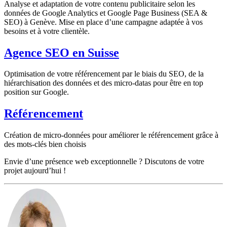
Analyse et adaptation de votre contenu publicitaire selon les
données de Google Analytics et Google Page Business (SEA &
SEO) à Genève. Mise en place d’une campagne adaptée à vos
besoins et à votre clientèle.
Agence SEO en Suisse
Optimisation de votre référencement par le biais du SEO, de la
hiérarchisation des données et des micro-datas pour être en top
position sur Google.
Référencement
Création de micro-données pour améliorer le référencement grâce à
des mots-clés bien choisis
Envie d’une présence web exceptionnelle ? Discutons de votre
projet aujourd’hui !