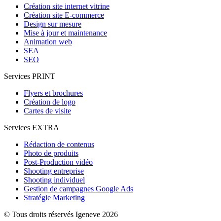
Création site internet vitrine
Création site E-commerce
Design sur mesure
Mise à jour et maintenance
Animation web
SEA
SEO
Services PRINT
Flyers et brochures
Création de logo
Cartes de visite
Services EXTRA
Rédaction de contenus
Photo de produits
Post-Production vidéo
Shooting entreprise
Shooting individuel
Gestion de campagnes Google Ads
Stratégie Marketing
© Tous droits réservés Igeneve 2026