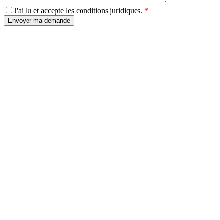
J'ai lu et accepte les conditions juridiques.
*