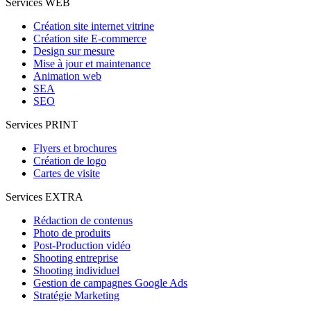
Services WEB
Création site internet vitrine
Création site E-commerce
Design sur mesure
Mise à jour et maintenance
Animation web
SEA
SEO
Services PRINT
Flyers et brochures
Création de logo
Cartes de visite
Services EXTRA
Rédaction de contenus
Photo de produits
Post-Production vidéo
Shooting entreprise
Shooting individuel
Gestion de campagnes Google Ads
Stratégie Marketing