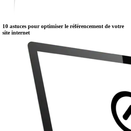
10 astuces pour optimiser le référencement de votre
site internet