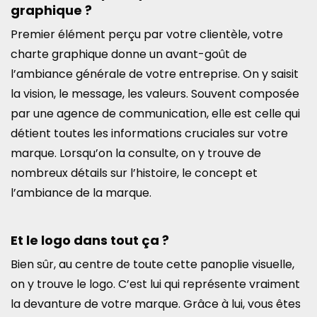
graphique ?
Premier élément perçu par votre clientèle, votre
charte graphique donne un avant-goût de
l’ambiance générale de votre entreprise. On y saisit
la vision, le message, les valeurs. Souvent composée
par une agence de communication, elle est celle qui
détient toutes les informations cruciales sur votre
marque. Lorsqu’on la consulte, on y trouve de
nombreux détails sur l’histoire, le concept et
l’ambiance de la marque.
Et le logo dans tout ça ?
Bien sûr, au centre de toute cette panoplie visuelle,
on y trouve le logo. C’est lui qui représente vraiment
la devanture de votre marque. Grâce à lui, vous êtes