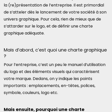
la (re)présentation de l’entreprise. Il est primordial
de s’atteler dès le lancement de votre société à son
univers graphique. Pour cela, rien de mieux que de
s’attarder sur le logo, et de définir une charte
graphique adéquate.
Mais d’abord, c’est quoi une charte graphique
?
Pour l’entreprise, c’est un peu le manuel d’utilisation
du logo et des éléments visuels qui caractérisent
votre marque. Dedans, on y indique les points
importants : emplacements, en-têtes, polices,
symbole, couleurs, logo etc.
Mais ensuite, pourquoi une charte