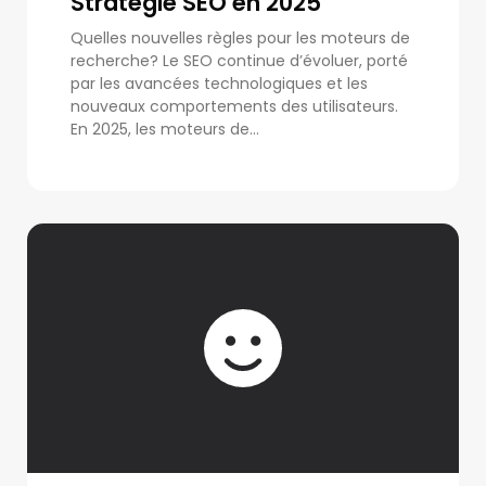
Stratégie SEO en 2025
Quelles nouvelles règles pour les moteurs de
recherche? Le SEO continue d’évoluer, porté
par les avancées technologiques et les
nouveaux comportements des utilisateurs.
En 2025, les moteurs de...