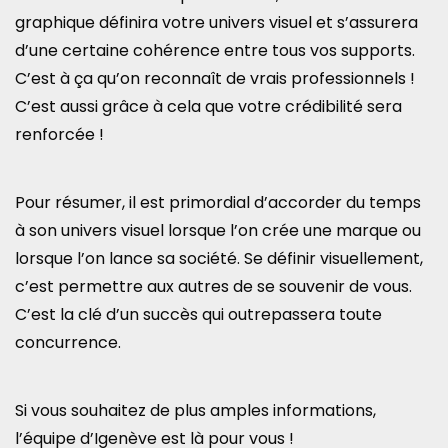
graphique définira votre univers visuel et s’assurera
d’une certaine cohérence entre tous vos supports.
C’est à ça qu’on reconnaît de vrais professionnels !
C’est aussi grâce à cela que votre crédibilité sera
renforcée !
Pour résumer, il est primordial d’accorder du temps
à son univers visuel lorsque l’on crée une marque ou
lorsque l’on lance sa société. Se définir visuellement,
c’est permettre aux autres de se souvenir de vous.
C’est la clé d’un succès qui outrepassera toute
concurrence.
Si vous souhaitez de plus amples informations,
l’équipe d’Igenève est là pour vous !