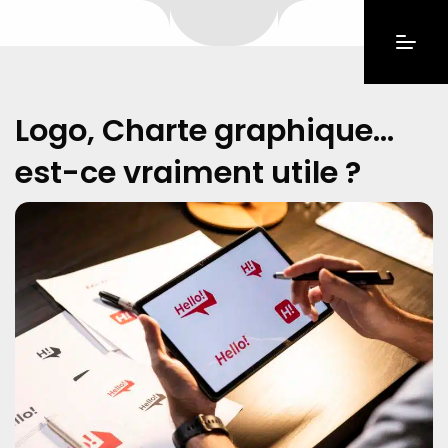
Logo, Charte graphique…
est-ce vraiment utile ?