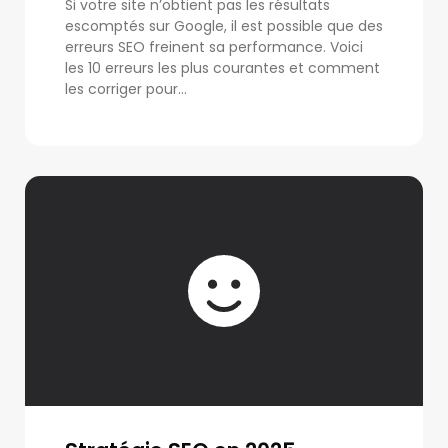
Si votre site n’obtient pas les résultats
escomptés sur Google, il est possible que des
erreurs SEO freinent sa performance. Voici
les 10 erreurs les plus courantes et comment
les corriger pour...