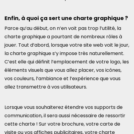
Enfin, à quoi ça sert une charte graphique ?
Parce qu’au début, on n’en voit pas trop l’utilité, la
charte graphique a pourtant de nombreux rôles à
jouer. Tout d’abord, lorsque votre site web voit le jour,
la charte graphique s’y impose très naturellement.
C’est elle qui définit l’emplacement de votre logo, les
éléments visuels que vous allez placer, vos icônes,
vos couleurs, l’ambiance et l’expérience que vous
allez transmettre à vos utilisateurs.
Lorsque vous souhaiterez étendre vos supports de
communication, il sera aussi nécessaire de ressortir
cette charte ! Sur votre brochure, votre carte de
visite ou vos affiches publicitaires, votre charte