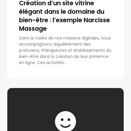
Création d’un site vitrine
élégant dans le domaine du
bien-être : l’exemple Narcisse
Massage
Dans le cadre de nos missions digitales, nous
accompagnons régulièrement des
praticiens, thérapeutes et établissements du
bien-être dans la création de leur présence
en ligne. Ces activités...