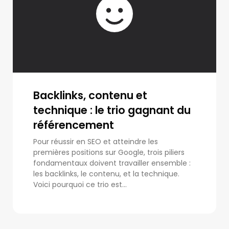
Backlinks, contenu et
technique : le trio gagnant du
référencement
Pour réussir en SEO et atteindre les
premières positions sur Google, trois piliers
fondamentaux doivent travailler ensemble :
les backlinks, le contenu, et la technique.
Voici pourquoi ce trio est...