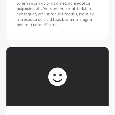
Lorem ipsum dolor sit amet, consectetur
adipiscing elit. Praesent nec mattis dui. In
consequat, orci ut facilisis facilisis, lacus ex
malesuada dolor, id faucibus urna magna
non mi. Etiam efficitur...