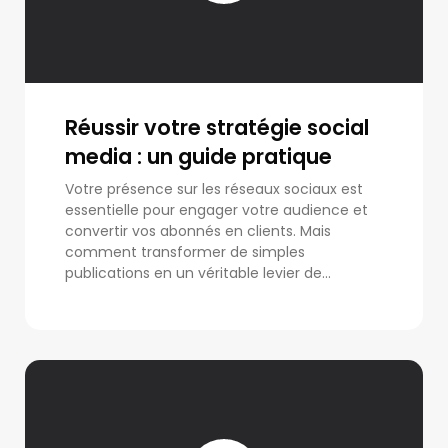
Réussir votre stratégie social
media : un guide pratique
Votre présence sur les réseaux sociaux est
essentielle pour engager votre audience et
convertir vos abonnés en clients. Mais
comment transformer de simples
publications en un véritable levier de...