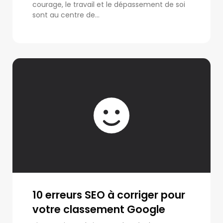
courage, le travail et le dépassement de soi
sont au centre de...
10 erreurs SEO à corriger pour
votre classement Google