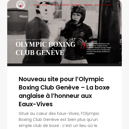
Nouveau site pour l’Olympic
Boxing Club Genève – La boxe
anglaise à l’honneur aux
Eaux-Vives
Situé au cœur des Eaux-Vives, l’Olympic
Boxing Club Genève est bien plus qu’un
simple club de boxe : c’est un lieu où le