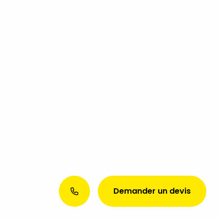
Demander un devis