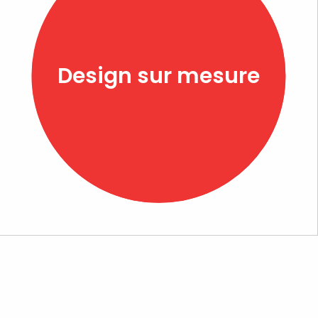
Design sur mesure