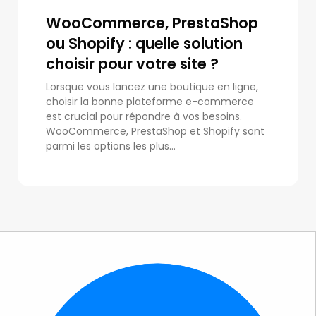
WooCommerce, PrestaShop
ou Shopify : quelle solution
choisir pour votre site ?
Lorsque vous lancez une boutique en ligne,
choisir la bonne plateforme e-commerce
est crucial pour répondre à vos besoins.
WooCommerce, PrestaShop et Shopify sont
parmi les options les plus...