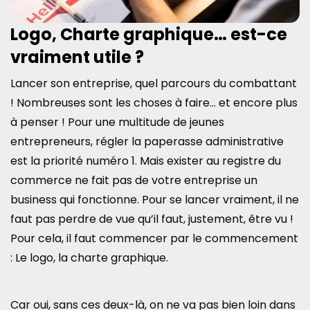
Logo, Charte graphique… est-ce
vraiment utile ?
Lancer son entreprise, quel parcours du combattant
! Nombreuses sont les choses à faire… et encore plus
à penser ! Pour une multitude de jeunes
entrepreneurs, régler la paperasse administrative
est la priorité numéro 1. Mais exister au registre du
commerce ne fait pas de votre entreprise un
business qui fonctionne. Pour se lancer vraiment, il ne
faut pas perdre de vue qu’il faut, justement, être vu !
Pour cela, il faut commencer par le commencement
: Le logo, la charte graphique.
Car oui, sans ces deux-là, on ne va pas bien loin dans