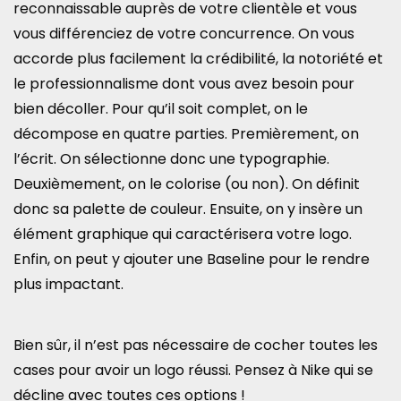
reconnaissable auprès de votre clientèle et vous
vous différenciez de votre concurrence. On vous
accorde plus facilement la crédibilité, la notoriété et
le professionnalisme dont vous avez besoin pour
bien décoller. Pour qu’il soit complet, on le
décompose en quatre parties. Premièrement, on
l’écrit. On sélectionne donc une typographie.
Deuxièmement, on le colorise (ou non). On définit
donc sa palette de couleur. Ensuite, on y insère un
élément graphique qui caractérisera votre logo.
Enfin, on peut y ajouter une Baseline pour le rendre
plus impactant.
Bien sûr, il n’est pas nécessaire de cocher toutes les
cases pour avoir un logo réussi. Pensez à Nike qui se
décline avec toutes ces options !