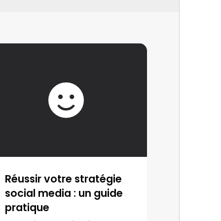
Réussir votre stratégie
social media : un guide
pratique