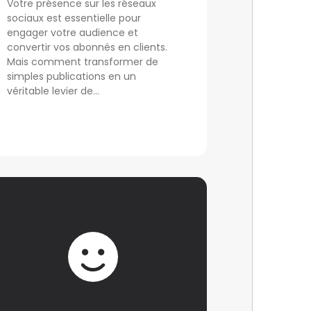
Votre présence sur les réseaux
sociaux est essentielle pour
engager votre audience et
convertir vos abonnés en clients.
Mais comment transformer de
simples publications en un
véritable levier de...