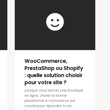
WooCommerce,
PrestaShop ou Shopify
: quelle solution choisir
pour votre site ?
Lorsque vous lancez une boutique
en ligne, choisir la bonne
plateforme e-commerce est
crucial pour répondre à vos