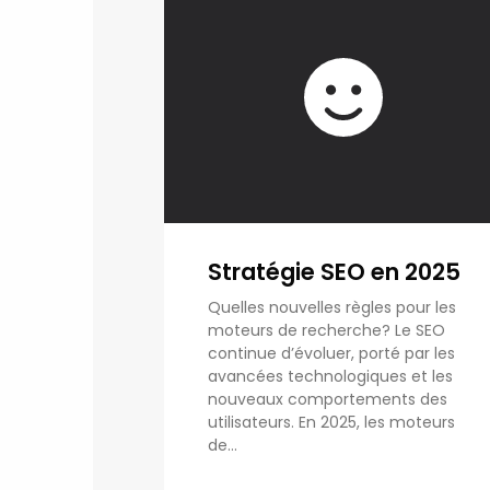
Stratégie SEO en 2025
Quelles nouvelles règles pour les
moteurs de recherche? Le SEO
continue d’évoluer, porté par les
avancées technologiques et les
nouveaux comportements des
utilisateurs. En 2025, les moteurs
de...