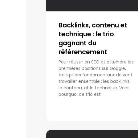
Backlinks, contenu et
technique : le trio
gagnant du
référencement
Pour réussir en SEO et atteindre les
premières positions sur Google,
trois piliers fondamentaux doivent
travailler ensemble : les backlinks,
le contenu, et la technique. Voici
pourquoi ce trio est...