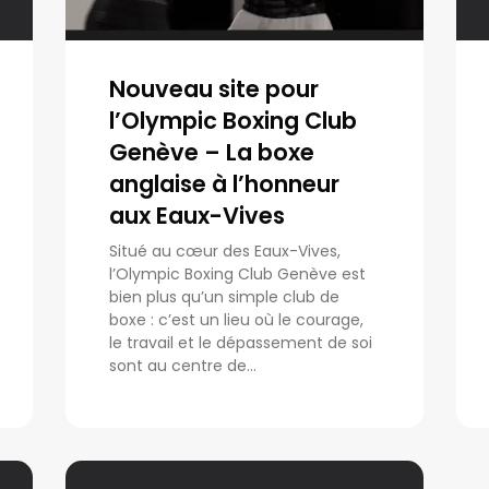
Nouveau site pour
l’Olympic Boxing Club
Genève – La boxe
anglaise à l’honneur
aux Eaux-Vives
Situé au cœur des Eaux-Vives,
l’Olympic Boxing Club Genève est
bien plus qu’un simple club de
boxe : c’est un lieu où le courage,
le travail et le dépassement de soi
sont au centre de...