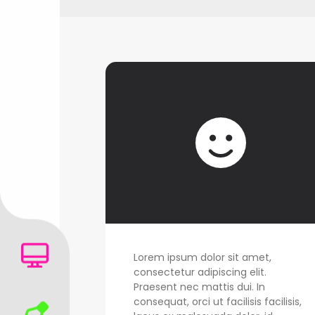
Lorem ipsum dolor sit amet,
consectetur adipiscing elit.
Praesent nec mattis dui. In
consequat, orci ut facilisis facilisis,