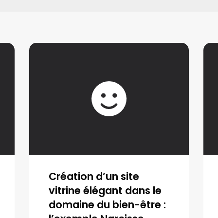
Création d’un site
vitrine élégant dans le
domaine du bien-être :