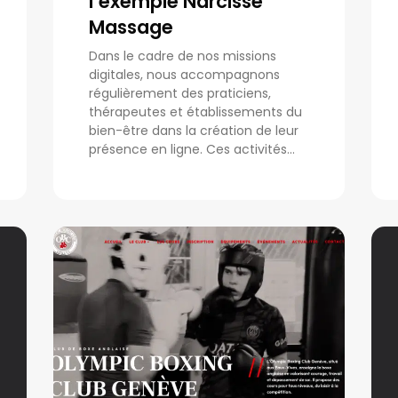
l’exemple Narcisse
Massage
Dans le cadre de nos missions
digitales, nous accompagnons
régulièrement des praticiens,
thérapeutes et établissements du
bien-être dans la création de leur
présence en ligne. Ces activités...