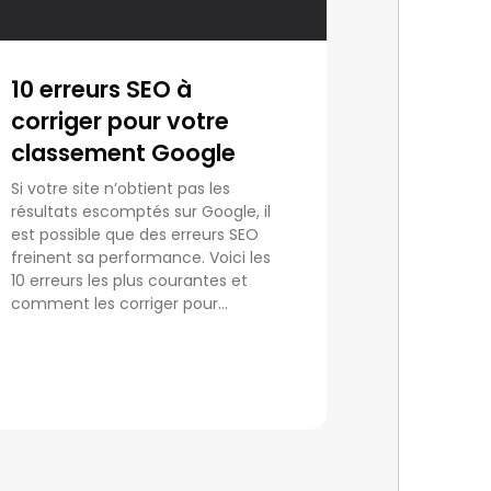
10 erreurs SEO à
corriger pour votre
classement Google
Si votre site n’obtient pas les
résultats escomptés sur Google, il
est possible que des erreurs SEO
freinent sa performance. Voici les
10 erreurs les plus courantes et
comment les corriger pour...