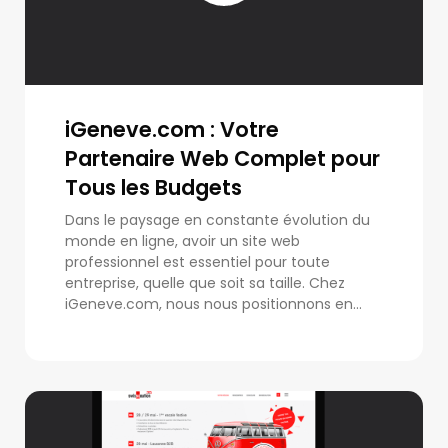
iGeneve.com : Votre
Partenaire Web Complet pour
Tous les Budgets
Dans le paysage en constante évolution du
monde en ligne, avoir un site web
professionnel est essentiel pour toute
entreprise, quelle que soit sa taille. Chez
iGeneve.com, nous nous positionnons en...