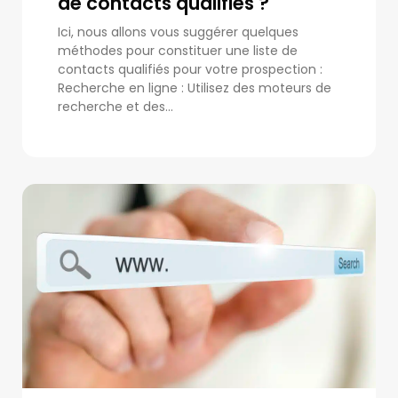
de contacts qualifiés ?
Ici, nous allons vous suggérer quelques
méthodes pour constituer une liste de
contacts qualifiés pour votre prospection :
Recherche en ligne : Utilisez des moteurs de
recherche et des...