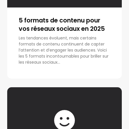
5 formats de contenu pour
vos réseaux sociaux en 2025
Les tendances évoluent, mais certains
formats de contenu continuent de capter
l’attention et d’engager les audiences. Voici
les 5 formats incontournables pour briller sur
les réseaux sociaux...