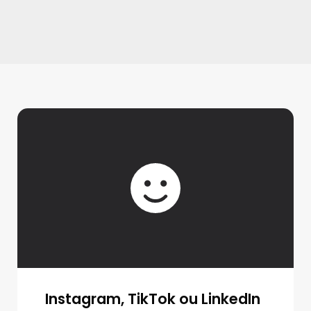
Instagram, TikTok ou LinkedIn