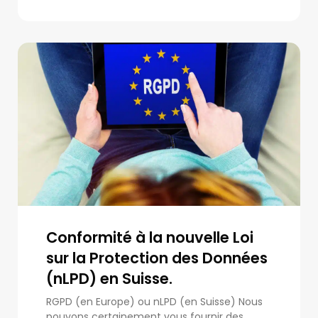
Conformité à la nouvelle Loi
sur la Protection des Données
(nLPD) en Suisse.
RGPD (en Europe) ou nLPD (en Suisse) Nous
pouvons certainement vous fournir des