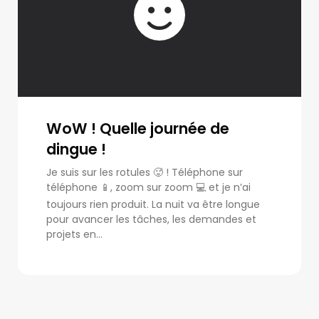
WoW ! Quelle journée de
dingue !
Je suis sur les rotules 🥵 ! Téléphone sur
téléphone 📱, zoom sur zoom 💻 et je n’ai
toujours rien produit. La nuit va être longue
pour avancer les tâches, les demandes et
projets en...