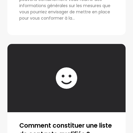
informations générales sur les mesures que
vous pourriez envisager de mettre en place
pour vous conformer à la...
Comment constituer une liste