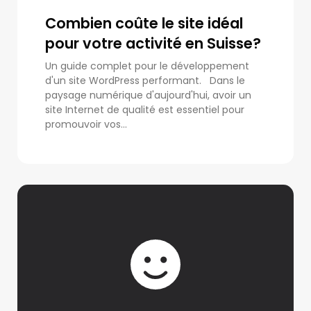
Combien coûte le site idéal
pour votre activité en Suisse?
Un guide complet pour le développement
d'un site WordPress performant. Dans le
paysage numérique d'aujourd'hui, avoir un
site Internet de qualité est essentiel pour
promouvoir vos...