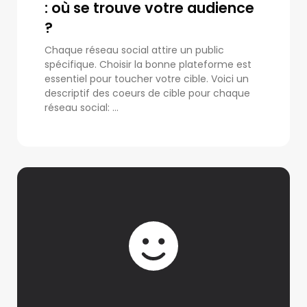
: où se trouve votre audience
?
Chaque réseau social attire un public
spécifique. Choisir la bonne plateforme est
essentiel pour toucher votre cible. Voici un
descriptif des coeurs de cible pour chaque
réseau social: ...