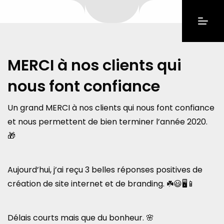
MERCI à nos clients qui
nous font confiance
Un grand MERCI à nos clients qui nous font confiance
et nous permettent de bien terminer l’année 2020.
🎁
Aujourd’hui, j’ai reçu 3 belles réponses positives de
création de site internet et de branding. ☘️😃🖥📱
Délais courts mais que du bonheur. 🌸