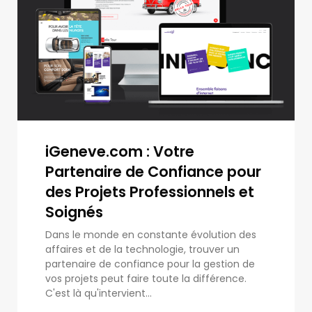
iGeneve.com : Votre
Partenaire de Confiance pour
des Projets Professionnels et
Soignés
Dans le monde en constante évolution des
affaires et de la technologie, trouver un
partenaire de confiance pour la gestion de
vos projets peut faire toute la différence.
C'est là qu'intervient...