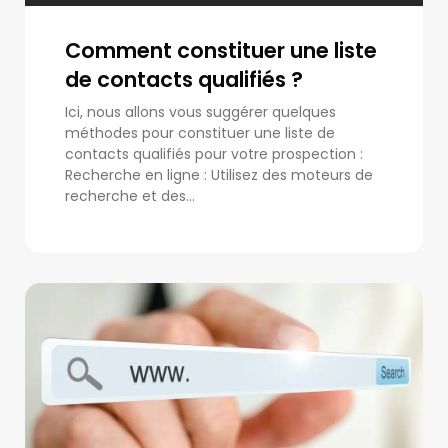
Comment constituer une liste
de contacts qualifiés ?
Ici, nous allons vous suggérer quelques
méthodes pour constituer une liste de
contacts qualifiés pour votre prospection :
Recherche en ligne : Utilisez des moteurs de
recherche et des...