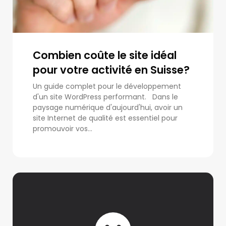
Combien coûte le site idéal
pour votre activité en Suisse?
Un guide complet pour le développement
d'un site WordPress performant. Dans le
paysage numérique d'aujourd'hui, avoir un
site Internet de qualité est essentiel pour
promouvoir vos...