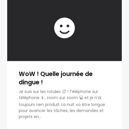
WoW ! Quelle journée de
dingue !
Je suis sur les rotules 🥵 ! Téléphone sur
téléphone 📱, zoom sur zoom 💻 et je n’ai
toujours rien produit. La nuit va être longue
pour avancer les tâches, les demandes et
projets en...