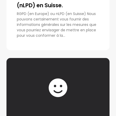
(nLPD) en Suisse.
RGPD (en Europe) ou nLPD (en Suisse) Nous
pouvons certainement vous fournir des
informations générales sur les mesures que
vous pourriez envisager de mettre en place
pour vous conformer à la...