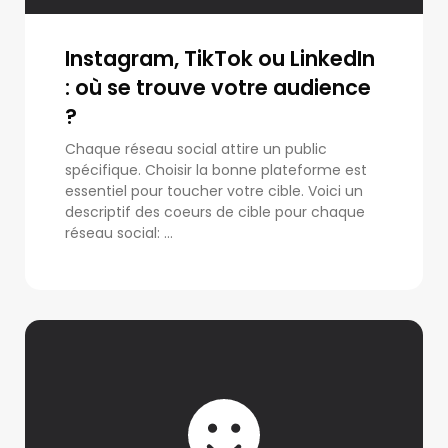
Instagram, TikTok ou LinkedIn
: où se trouve votre audience
?
Chaque réseau social attire un public
spécifique. Choisir la bonne plateforme est
essentiel pour toucher votre cible. Voici un
descriptif des coeurs de cible pour chaque
réseau social: ...