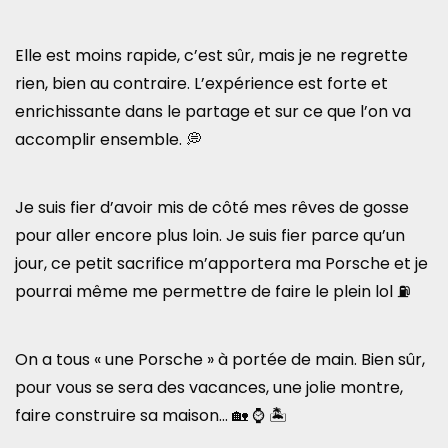
Elle est moins rapide, c’est sûr, mais je ne regrette
rien, bien au contraire. L’expérience est forte et
enrichissante dans le partage et sur ce que l’on va
accomplir ensemble. 💭
Je suis fier d’avoir mis de côté mes rêves de gosse
pour aller encore plus loin. Je suis fier parce qu’un
jour, ce petit sacrifice m’apportera ma Porsche et je
pourrai même me permettre de faire le plein lol ⛽
On a tous « une Porsche » à portée de main. Bien sûr,
pour vous se sera des vacances, une jolie montre,
faire construire sa maison… 🏡 ⌚ 🏝️