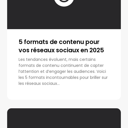
5 formats de contenu pour
vos réseaux sociaux en 2025
Les tendances évoluent, mais certains
formats de contenu continuent de capter
l’attention et d’engager les audiences. Voici
les 5 formats incontournables pour briller sur
les réseaux sociaux...