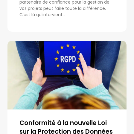
partenaire de confiance pour la gestion de
vos projets peut faire toute la différence.
C'est là qu'intervient...
Conformité à la nouvelle Loi
sur la Protection des Données