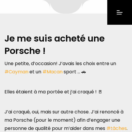
Je me suis acheté une
Porsche !
Une petite, d’occasion! J’avais les choix entre un
#Cayman
et un
#Macan
sport … 🚗
Elles étaient à ma portée et j’ai craqué ! 🚪
J’ai craqué, oui, mais sur autre chose. J’ai renoncé à
ma Porsche (pour le moment) afin d’engager une
personne de qualité pour m’aider dans mes
#tâches
.