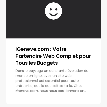
iGeneve.com : Votre
Partenaire Web Complet pour
Tous les Budgets
Dans le paysage en constante évolution du
monde en ligne, avoir un site web
professionnel est essentiel pour toute
entreprise, quelle que soit sa taille. Chez
iGeneve.com, nous nous positionnons en...