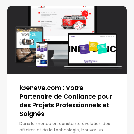
iGeneve.com : Votre
Partenaire de Confiance pour
des Projets Professionnels et
Soignés
Dans le monde en constante évolution des
affaires et de la technologie, trouver un