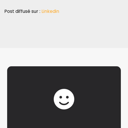
Post diffusé sur :
Linkedin