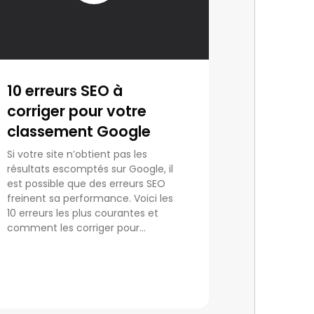
10 erreurs SEO à
corriger pour votre
classement Google
Si votre site n’obtient pas les
résultats escomptés sur Google, il
est possible que des erreurs SEO
freinent sa performance. Voici les
10 erreurs les plus courantes et
comment les corriger pour...