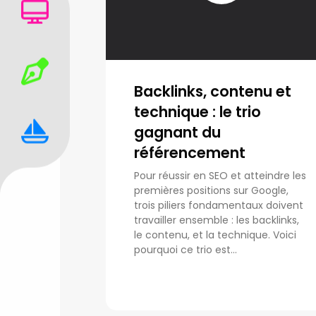
Backlinks, contenu et
technique : le trio
gagnant du
référencement
Pour réussir en SEO et atteindre les
premières positions sur Google,
trois piliers fondamentaux doivent
travailler ensemble : les backlinks,
le contenu, et la technique. Voici
pourquoi ce trio est...