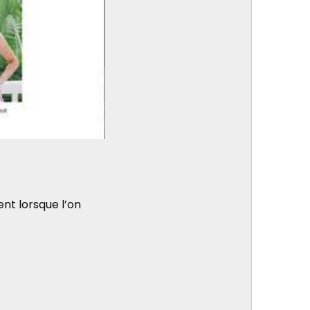
nt lorsque l’on