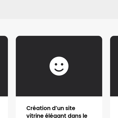
Création d’un site
vitrine élégant dans le