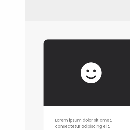
Lorem ipsum dolor sit amet,
consectetur adipiscing elit.