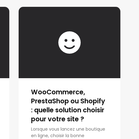
WooCommerce,
PrestaShop ou Shopify
: quelle solution choisir
pour votre site ?
Lorsque vous lancez une boutique
en ligne, choisir la bonne