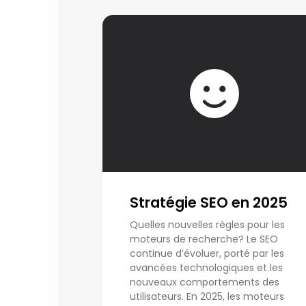
Stratégie SEO en 2025
Quelles nouvelles règles pour les
moteurs de recherche? Le SEO
continue d’évoluer, porté par les
avancées technologiques et les
nouveaux comportements des
utilisateurs. En 2025, les moteurs