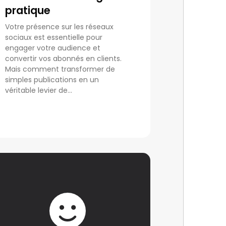
pratique
Votre présence sur les réseaux
sociaux est essentielle pour
engager votre audience et
convertir vos abonnés en clients.
Mais comment transformer de
simples publications en un
véritable levier de...