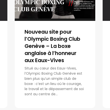
Nouveau site pour
l’Olympic Boxing Club
Genève – La boxe
anglaise à l’honneur
aux Eaux-Vives
Situé au cœur des Eaux-Vives,
l’Olympic Boxing Club Genève est
bien plus qu’un simple club de
boxe : c’est un lieu où le courage,
le travail et le dépassement de soi
sont au centre de...