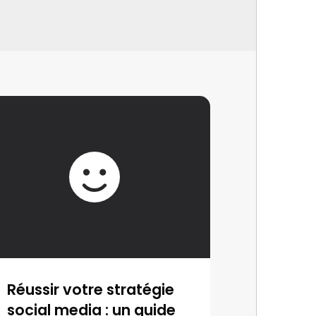
Réussir votre stratégie
social media : un guide