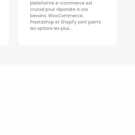
plateforme e-commerce est
crucial pour répondre à vos
besoins. WooCommerce,
PrestaShop et Shopify sont parmi
les options les plus...