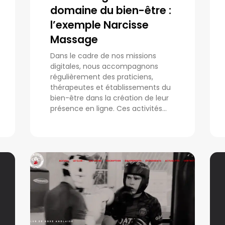
domaine du bien-être :
l’exemple Narcisse
Massage
Dans le cadre de nos missions
digitales, nous accompagnons
régulièrement des praticiens,
thérapeutes et établissements du
bien-être dans la création de leur
présence en ligne. Ces activités...